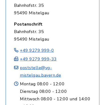
Bahnhofstr. 35
95490 Mistelgau
Postanschrift
Bahnhofstr. 35
95490 Mistelgau
+49 9279 999-0
+49 9279 999-33
poststelle@vg-
mistelgau.bayern.de
Montag 08:00 - 12:00
Dienstag 08:00 - 12:00
Mittwoch 08:00 - 12:00 und 14:00