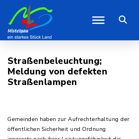
Straßenbeleuchtung;
Meldung von defekten
Straßenlampen
Gemeinden haben zur Aufrechterhaltung der
öffentlichen Sicherheit und Ordnung