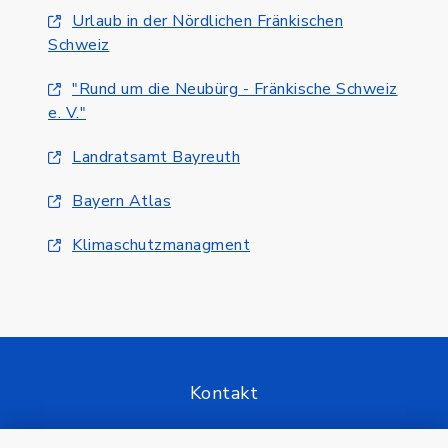
Urlaub in der Nördlichen Fränkischen
Schweiz
"Rund um die Neubürg - Fränkische Schweiz
e. V."
Landratsamt Bayreuth
Bayern Atlas
Klimaschutzmanagment
Kontakt
Barrierefreiheit