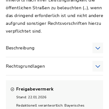
innerorts nach ihrer Leistungsfähigkeit die
öffentlichen Straßen zu beleuchten (...), wenn
das dringend erforderlich ist und nicht andere
aufgrund sonstiger Rechtsvorschriften hierzu
verpflichtet sind.
Beschreibung
Rechtsgrundlagen
Freigabevermerk
Stand: 22.01.2026
Redaktionell verantwortlich: Bayerisches