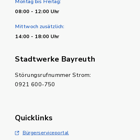
Montag bis Freitag:
08:00 - 12:00 Uhr
Mittwoch zusätzlich:
14:00 - 18:00 Uhr
Stadtwerke Bayreuth
Störungsrufnummer Strom:
0921 600-750
Quicklinks
Bürgerserviceportal