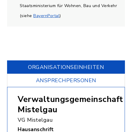
Staatsministerium für Wohnen, Bau und Verkehr
(siehe
BayernPortal
)
ORGANISATIONS­EINHEITEN
ANSPRECHPERSONEN
Verwaltungsgemeinschaft
Mistelgau
VG Mistelgau
Hausanschrift