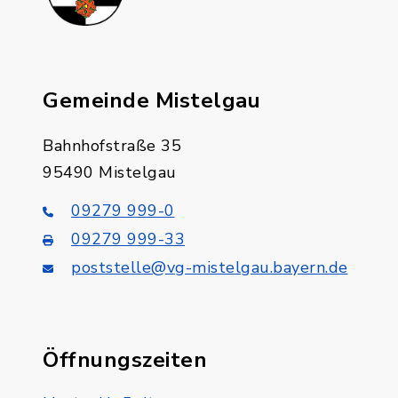
Gemeinde Mistelgau
Bahnhofstraße 35
95490 Mistelgau
09279 999-0
09279 999-33
poststelle@vg-mistelgau.bayern.de
Öffnungszeiten