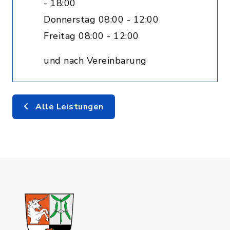
- 18:00
Donnerstag 08:00 - 12:00
Freitag 08:00 - 12:00
und nach Vereinbarung
Alle Leistungen