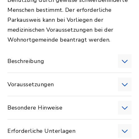
Benutzung durch gewisse schwerbehinderte
Menschen bestimmt. Der erforderliche
Parkausweis kann bei Vorliegen der
medizinischen Voraussetzungen bei der
Wohnortgemeinde beantragt werden.
Beschreibung
Voraussetzungen
Besondere Hinweise
Erforderliche Unterlagen