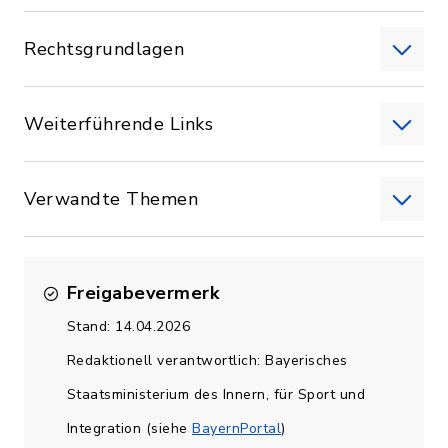
Rechtsgrundlagen
Weiterführende Links
Verwandte Themen
Freigabevermerk
Stand: 14.04.2026
Redaktionell verantwortlich: Bayerisches
Staatsministerium des Innern, für Sport und
Integration (siehe
BayernPortal
)