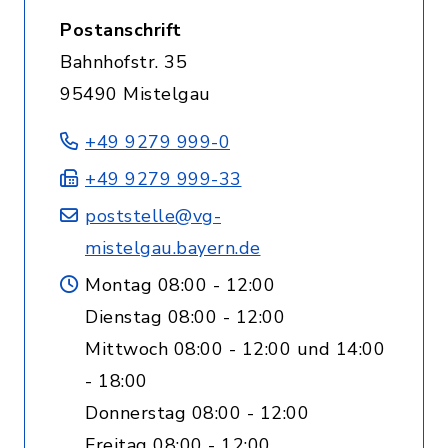
Postanschrift
Bahnhofstr. 35
95490 Mistelgau
+49 9279 999-0
+49 9279 999-33
poststelle@vg-
mistelgau.bayern.de
Montag 08:00 - 12:00
Dienstag 08:00 - 12:00
Mittwoch 08:00 - 12:00 und 14:00
- 18:00
Donnerstag 08:00 - 12:00
Freitag 08:00 - 12:00