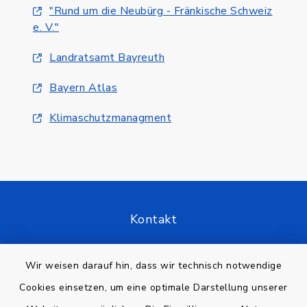
"Rund um die Neubürg - Fränkische Schweiz
e. V."
Landratsamt Bayreuth
Bayern Atlas
Klimaschutzmanagment
Kontakt
Barrierefreiheit
Wir weisen darauf hin, dass wir technisch notwendige
Cookies einsetzen, um eine optimale Darstellung unserer
Datenschutz