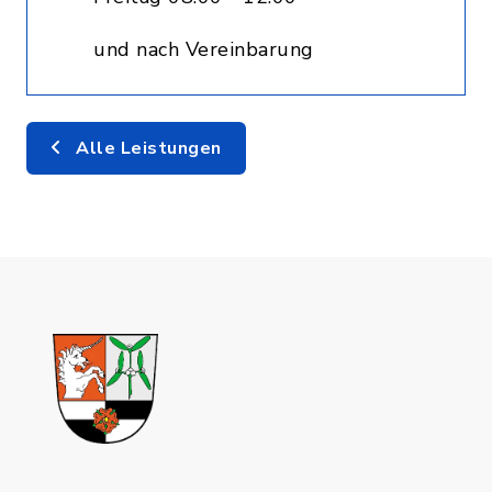
und nach Vereinbarung
Alle Leistungen