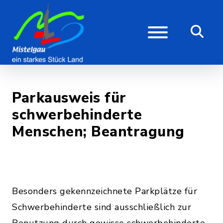
Parkausweis für
schwerbehinderte
Menschen; Beantragung
Besonders gekennzeichnete Parkplätze für
Schwerbehinderte sind ausschließlich zur