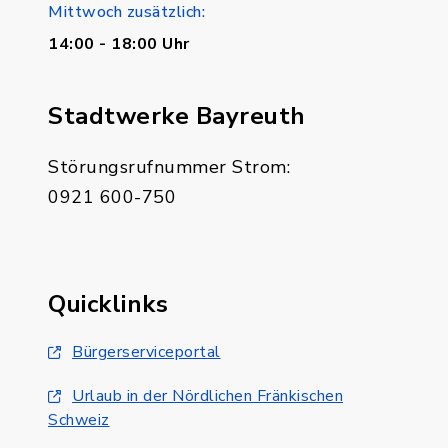
Mittwoch zusätzlich:
14:00 - 18:00 Uhr
Stadtwerke Bayreuth
Störungsrufnummer Strom:
0921 600-750
Quicklinks
Bürgerserviceportal
Urlaub in der Nördlichen Fränkischen
Schweiz