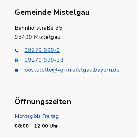
Gemeinde Mistelgau
Bahnhofstraße 35
95490 Mistelgau
09279 999-0
09279 999-33
poststelle@vg-mistelgau.bayern.de
Öffnungszeiten
Montag bis Freitag:
08:00 - 12:00 Uhr