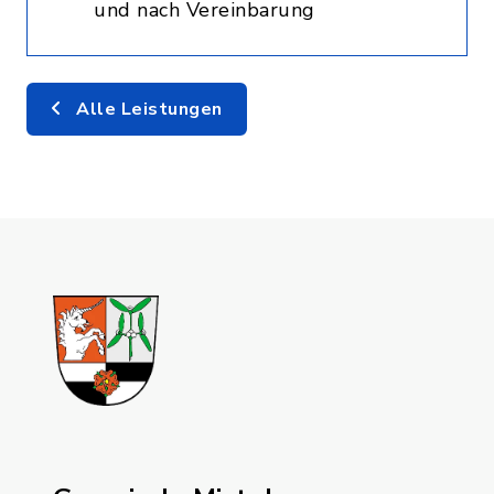
und nach Vereinbarung
Alle Leistungen