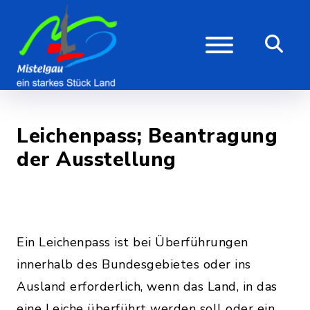
Leichenpass; Beantragung
der Ausstellung
Ein Leichenpass ist bei Überführungen
innerhalb des Bundesgebietes oder ins
Ausland erforderlich, wenn das Land, in das
eine Leiche überführt werden soll oder ein