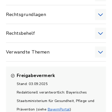
Rechtsgrundlagen
Rechtsbehelf
Verwandte Themen
Freigabevermerk
Stand: 03.09.2025
Redaktionell verantwortlich: Bayerisches
Staatsministerium für Gesundheit, Pflege und
Prävention (siehe
BayernPortal
)