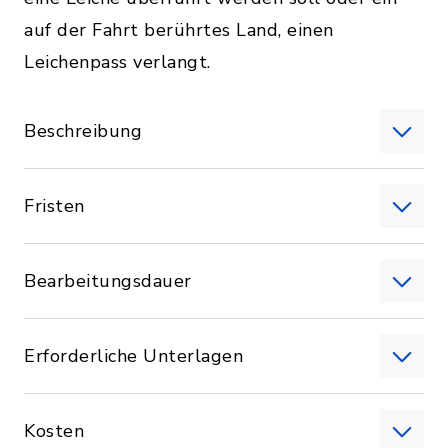
auf der Fahrt berührtes Land, einen
Leichenpass verlangt.
Beschreibung
Fristen
Bearbeitungsdauer
Erforderliche Unterlagen
Kosten