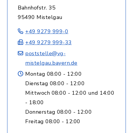
Bahnhofstr. 35
95490 Mistelgau
+49 9279 999-0
+49 9279 999-33
poststelle@vg-
mistelgau.bayern.de
Montag 08:00 - 12:00
Dienstag 08:00 - 12:00
Mittwoch 08:00 - 12:00 und 14:00
- 18:00
Donnerstag 08:00 - 12:00
Freitag 08:00 - 12:00