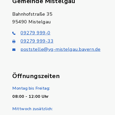
Gemeinde Mistelgau
Bahnhofstraße 35
95490 Mistelgau
09279 999-0
09279 999-33
poststelle@vg-mistelgau.bayern.de
Öffnungszeiten
Montag bis Freitag:
08:00 - 12:00 Uhr
Mittwoch zusätzlich: