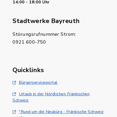
14:00 - 18:00 Uhr
Stadtwerke Bayreuth
Störungsrufnummer Strom:
0921 600-750
Quicklinks
Bürgerserviceportal
Urlaub in der Nördlichen Fränkischen
Schweiz
"Rund um die Neubürg - Fränkische Schweiz