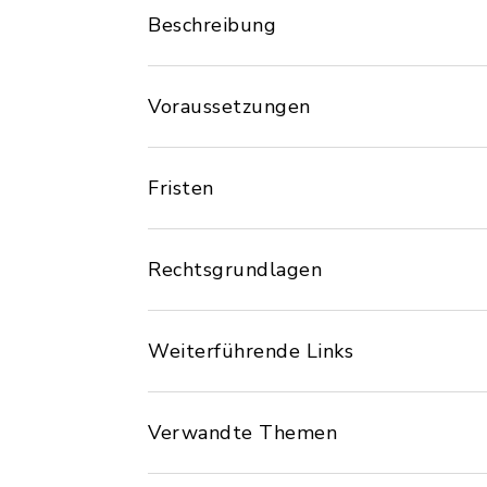
Beschreibung
Voraussetzungen
Fristen
Rechtsgrundlagen
Weiterführende Links
Verwandte Themen