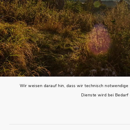
Wir weisen darauf hin, dass wir technisch notwendige 
Dienste wird bei Bedarf