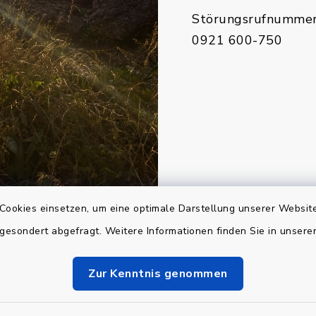
Störungsrufnummer
0921 600-750
Cookies einsetzen, um eine optimale Darstellung unserer Website
 gesondert abgefragt. Weitere Informationen finden Sie in unser
Zur Kenntnis genommen
Kontakt
Barrier