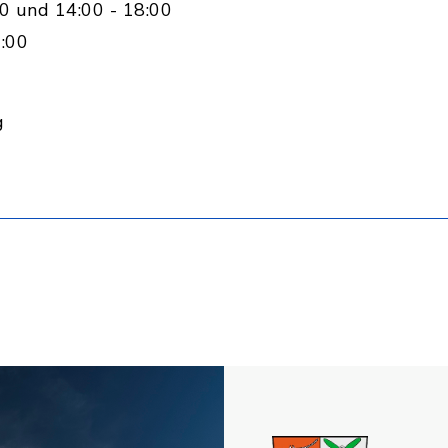
0 und 14:00 - 18:00
:00
g