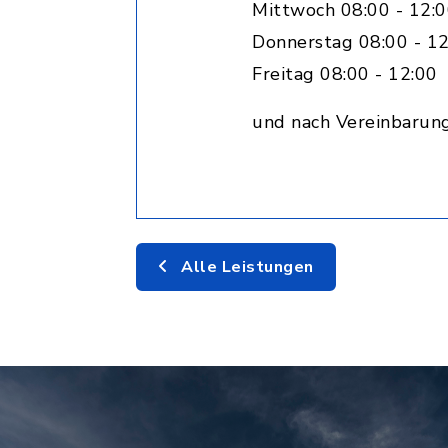
Mittwoch 08:00 - 12:0
Donnerstag 08:00 - 12
Freitag 08:00 - 12:00
und nach Vereinbarun
Alle Leistungen