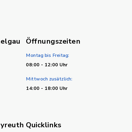
telgau
Öffnungszeiten
Montag bis Freitag:
08:00 - 12:00 Uhr
Mittwoch zusätzlich:
14:00 - 18:00 Uhr
ayreuth
Quicklinks