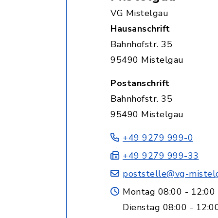
VG Mistelgau
Hausanschrift
Bahnhofstr. 35
95490 Mistelgau
Postanschrift
Bahnhofstr. 35
95490 Mistelgau
+49 9279 999-0
+49 9279 999-33
poststelle@vg-mistel
Montag 08:00 - 12:00
Dienstag 08:00 - 12:0