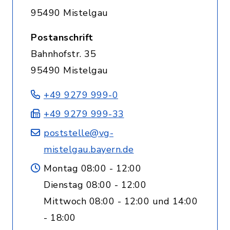
95490 Mistelgau
Postanschrift
Bahnhofstr. 35
95490 Mistelgau
+49 9279 999-0
+49 9279 999-33
poststelle@vg-
mistelgau.bayern.de
Montag 08:00 - 12:00
Dienstag 08:00 - 12:00
Mittwoch 08:00 - 12:00 und 14:00
- 18:00