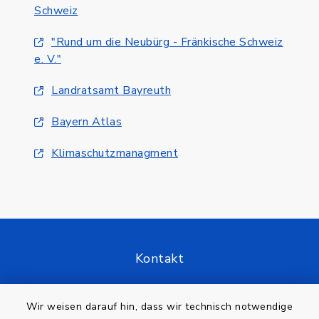
Schweiz
"Rund um die Neubürg - Fränkische Schweiz
e. V."
Landratsamt Bayreuth
Bayern Atlas
Klimaschutzmanagment
Kontakt
Barrierefreiheit
Wir weisen darauf hin, dass wir technisch notwendige