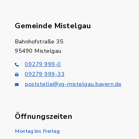
Gemeinde Mistelgau
Bahnhofstraße 35
95490 Mistelgau
09279 999-0
09279 999-33
poststelle@vg-mistelgau.bayern.de
Öffnungszeiten
Montag bis Freitag: