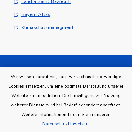
Landratsamt Bayreuth
Bayern Atlas
Klimaschutzmanagment
Kontakt
Wir weisen darauf hin, dass wir technisch notwendige
Barrierefreiheit
Cookies einsetzen, um eine optimale Darstellung unserer
Website zu ermöglichen. Die Einwilligung zur Nutzung
Datenschutz
weiterer Dienste wird bei Bedarf gesondert abgefragt.
Weitere Informationen finden Sie in unseren
Impressum
Datenschutzhinweisen
.