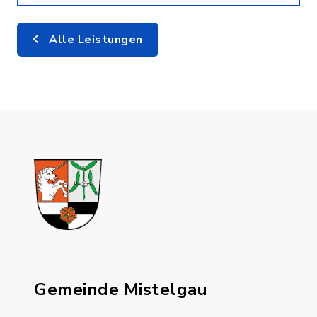
Alle Leistungen
Gemeinde Mistelgau