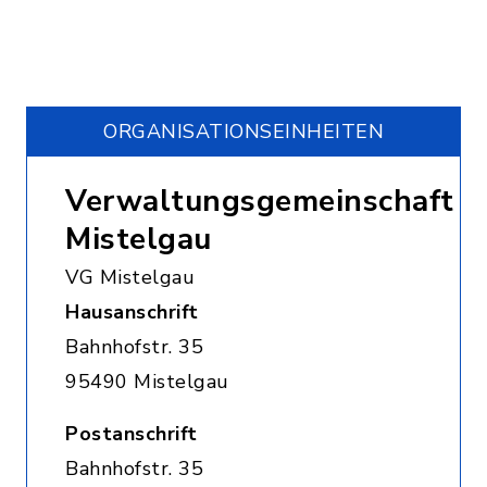
ORGANISATIONS­EINHEITEN
Verwaltungsgemeinschaft
Mistelgau
VG Mistelgau
Hausanschrift
Bahnhofstr. 35
95490 Mistelgau
Postanschrift
Bahnhofstr. 35