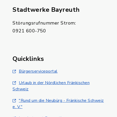
Stadtwerke Bayreuth
Störungsrufnummer Strom:
0921 600-750
Quicklinks
Bürgerserviceportal
Urlaub in der Nördlichen Fränkischen
Schweiz
"Rund um die Neubürg - Fränkische Schweiz
e. V."