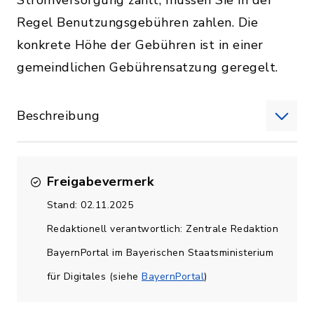
Stromversorgung zählt, müssen Sie in der
Regel Benutzungsgebühren zahlen. Die
konkrete Höhe der Gebühren ist in einer
gemeindlichen Gebührensatzung geregelt.
Beschreibung
Freigabevermerk
Stand: 02.11.2025
Redaktionell verantwortlich: Zentrale Redaktion
BayernPortal im Bayerischen Staatsministerium
für Digitales (siehe
BayernPortal
)