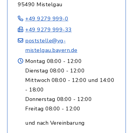
95490 Mistelgau
+49 9279 999-0
+49 9279 999-33
poststelle@vg-
mistelgau.bayern.de
Montag 08:00 - 12:00
Dienstag 08:00 - 12:00
Mittwoch 08:00 - 12:00 und 14:00
- 18:00
Donnerstag 08:00 - 12:00
Freitag 08:00 - 12:00
und nach Vereinbarung