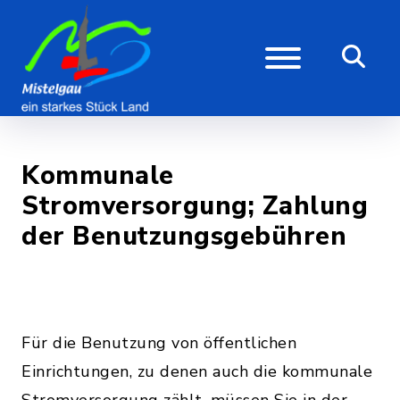
Kommunale
Stromversorgung; Zahlung
der Benutzungsgebühren
Für die Benutzung von öffentlichen
Einrichtungen, zu denen auch die kommunale