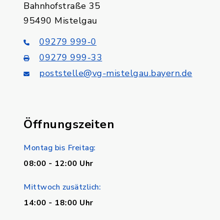
Bahnhofstraße 35
95490 Mistelgau
09279 999-0
09279 999-33
poststelle@vg-mistelgau.bayern.de
Öffnungszeiten
Montag bis Freitag:
08:00 - 12:00 Uhr
Mittwoch zusätzlich:
14:00 - 18:00 Uhr