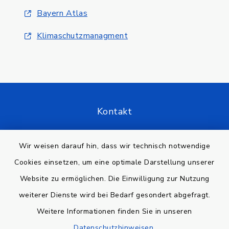
Bayern Atlas
Klimaschutzmanagment
Kontakt
Barrierefreiheit
Wir weisen darauf hin, dass wir technisch notwendige
Cookies einsetzen, um eine optimale Darstellung unserer
Datenschutz
Website zu ermöglichen. Die Einwilligung zur Nutzung
Impressum
weiterer Dienste wird bei Bedarf gesondert abgefragt.
Weitere Informationen finden Sie in unseren
Sitemap
Datenschutzhinweisen
.