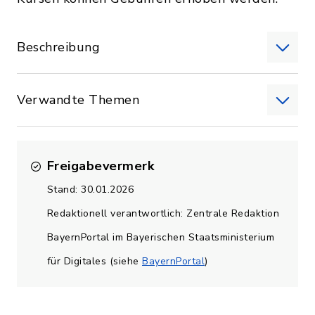
Beschreibung
Verwandte Themen
Freigabevermerk
Stand: 30.01.2026
Redaktionell verantwortlich: Zentrale Redaktion
BayernPortal im Bayerischen Staatsministerium
für Digitales (siehe
BayernPortal
)