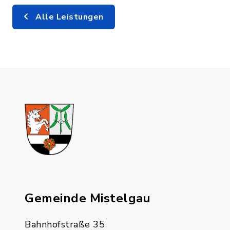
Alle Leistungen
Gemeinde Mistelgau
Bahnhofstraße 35