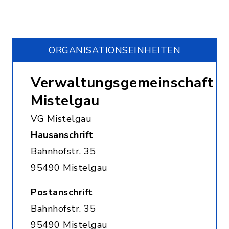
ORGANISATIONS­EINHEITEN
Verwaltungsgemeinschaft
Mistelgau
VG Mistelgau
Hausanschrift
Bahnhofstr. 35
95490 Mistelgau
Postanschrift
Bahnhofstr. 35
95490 Mistelgau