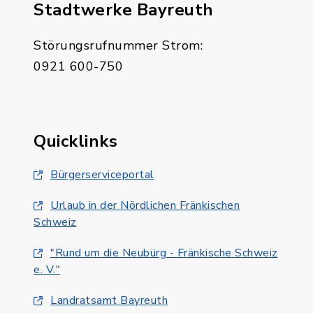
Stadtwerke Bayreuth
Störungsrufnummer Strom:
0921 600-750
Quicklinks
Bürgerserviceportal
Urlaub in der Nördlichen Fränkischen
Schweiz
"Rund um die Neubürg - Fränkische Schweiz
e. V."
Landratsamt Bayreuth