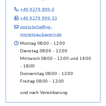
+49 9279 999-0
+49 9279 999-33
poststelle@vg-
mistelgau.bayern.de
Montag 08:00 - 12:00
Dienstag 08:00 - 12:00
Mittwoch 08:00 - 12:00 und 14:00
- 18:00
Donnerstag 08:00 - 12:00
Freitag 08:00 - 12:00
und nach Vereinbarung