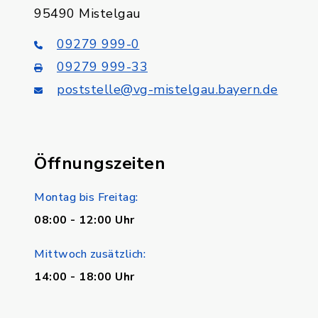
95490 Mistelgau
09279 999-0
09279 999-33
poststelle@vg-mistelgau.bayern.de
Öffnungszeiten
Montag bis Freitag:
08:00 - 12:00 Uhr
Mittwoch zusätzlich:
14:00 - 18:00 Uhr