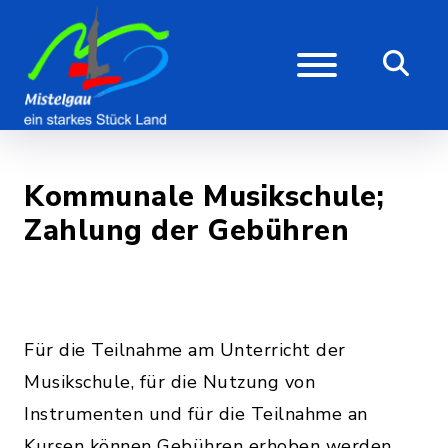
Kommunale Musikschule;
Zahlung der Gebühren
Für die Teilnahme am Unterricht der
Musikschule, für die Nutzung von
Instrumenten und für die Teilnahme an
Kursen können Gebühren erhoben werden.