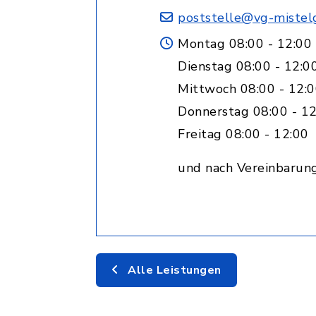
poststelle@vg-mistel
Montag 08:00 - 12:00
Dienstag 08:00 - 12:0
Mittwoch 08:00 - 12:0
Donnerstag 08:00 - 12
Freitag 08:00 - 12:00
und nach Vereinbarun
Alle Leistungen