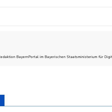
Redaktion BayernPortal im Bayerischen Staatsministerium für Digi