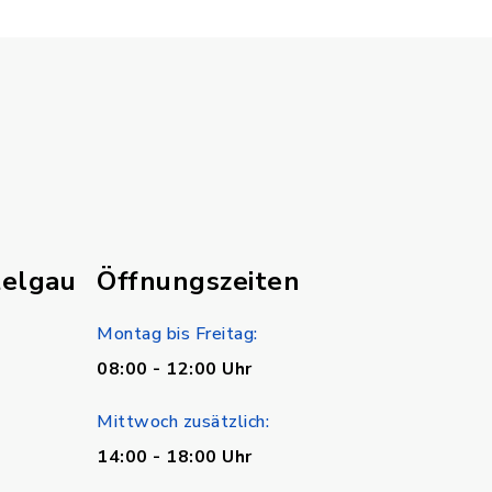
telgau
Öffnungszeiten
Montag bis Freitag:
08:00 - 12:00 Uhr
Mittwoch zusätzlich:
14:00 - 18:00 Uhr