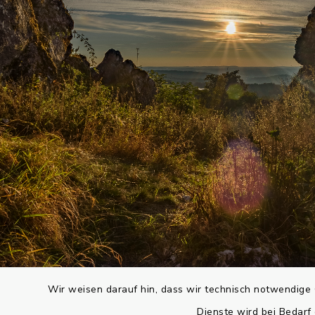
Wir weisen darauf hin, dass wir technisch notwendige 
Dienste wird bei Bedarf