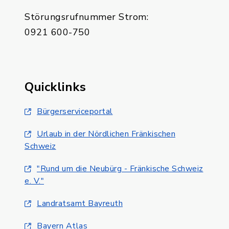
Störungsrufnummer Strom:
0921 600-750
Quicklinks
Bürgerserviceportal
Urlaub in der Nördlichen Fränkischen
Schweiz
"Rund um die Neubürg - Fränkische Schweiz
e. V."
Landratsamt Bayreuth
Bayern Atlas