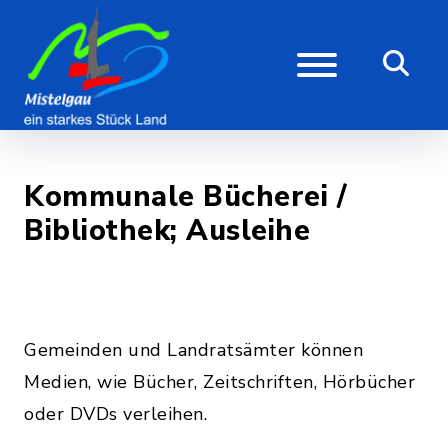
Kommunale Bücherei /
Bibliothek; Ausleihe
Gemeinden und Landratsämter können
Medien, wie Bücher, Zeitschriften, Hörbücher
oder DVDs verleihen.