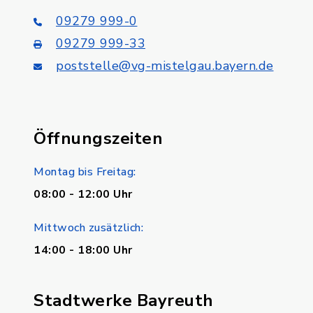
09279 999-0
09279 999-33
poststelle@vg-mistelgau.bayern.de
Öffnungszeiten
Montag bis Freitag:
08:00 - 12:00 Uhr
Mittwoch zusätzlich:
14:00 - 18:00 Uhr
Stadtwerke Bayreuth