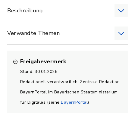
Beschreibung
Verwandte Themen
Freigabevermerk
Stand: 30.01.2026
Redaktionell verantwortlich: Zentrale Redaktion
BayernPortal im Bayerischen Staatsministerium
für Digitales (siehe
BayernPortal
)