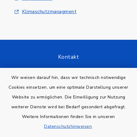
Klimaschutzmanagment
Kontakt
Barrierefreiheit
Wir weisen darauf hin, dass wir technisch notwendige
Cookies einsetzen, um eine optimale Darstellung unserer
Datenschutz
Website zu ermöglichen. Die Einwilligung zur Nutzung
Impressum
weiterer Dienste wird bei Bedarf gesondert abgefragt.
Weitere Informationen finden Sie in unseren
Sitemap
Datenschutzhinweisen
.
Cookie-Einstellungen