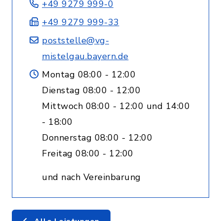
+49 9279 999-0
+49 9279 999-33
poststelle@vg-
mistelgau.bayern.de
Montag 08:00 - 12:00
Dienstag 08:00 - 12:00
Mittwoch 08:00 - 12:00 und 14:00
- 18:00
Donnerstag 08:00 - 12:00
Freitag 08:00 - 12:00
und nach Vereinbarung