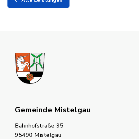
Alle Leistungen
Gemeinde Mistelgau
Bahnhofstraße 35
95490 Mistelgau