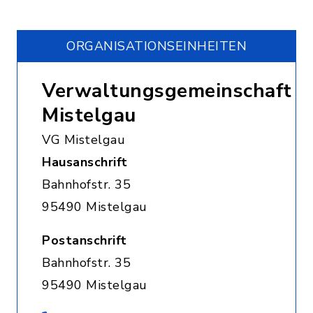
ORGANISATIONS­EINHEITEN
Verwaltungsgemeinschaft
Mistelgau
VG Mistelgau
Hausanschrift
Bahnhofstr. 35
95490 Mistelgau
Postanschrift
Bahnhofstr. 35
95490 Mistelgau