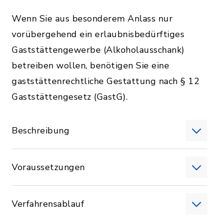
Wenn Sie aus besonderem Anlass nur
vorübergehend ein erlaubnisbedürftiges
Gaststättengewerbe (Alkoholausschank)
betreiben wollen, benötigen Sie eine
gaststättenrechtliche Gestattung nach § 12
Gaststättengesetz (GastG).
Beschreibung
Voraussetzungen
Verfahrensablauf