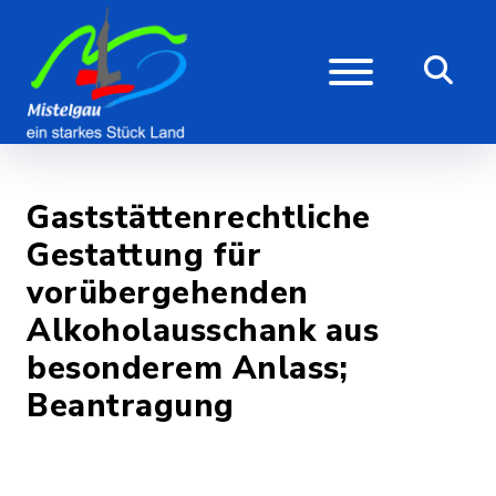
Gaststättenrechtliche
Gestattung für
vorübergehenden
Alkoholausschank aus
besonderem Anlass;
Beantragung