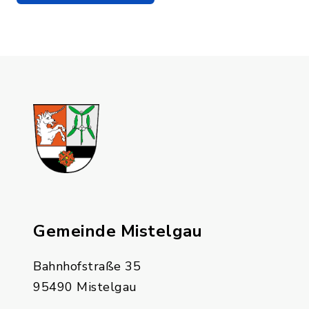
Gemeinde Mistelgau
Bahnhofstraße 35
95490 Mistelgau