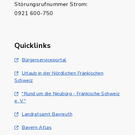
Störungsrufnummer Strom:
0921 600-750
Quicklinks
Bürgerserviceportal
Urlaub in der Nördlichen Fränkischen
Schweiz
"Rund um die Neubürg - Fränkische Schweiz
e. V."
Landratsamt Bayreuth
Bayern Atlas