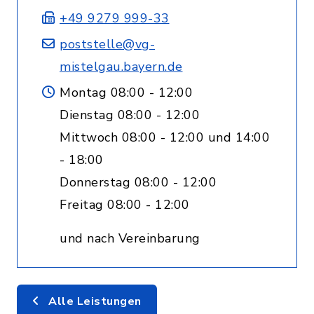
+49 9279 999-33
poststelle@vg-
mistelgau.bayern.de
Montag 08:00 - 12:00
Dienstag 08:00 - 12:00
Mittwoch 08:00 - 12:00 und 14:00
- 18:00
Donnerstag 08:00 - 12:00
Freitag 08:00 - 12:00
und nach Vereinbarung
Alle Leistungen