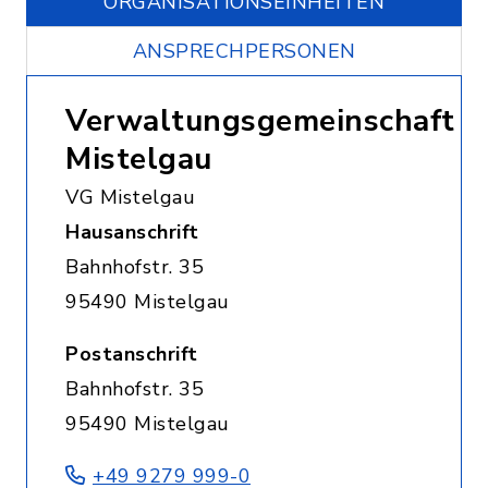
ORGANISATIONS­EINHEITEN
ANSPRECHPERSONEN
Verwaltungsgemeinschaft
Mistelgau
VG Mistelgau
Hausanschrift
Bahnhofstr. 35
95490 Mistelgau
Postanschrift
Bahnhofstr. 35
95490 Mistelgau
+49 9279 999-0