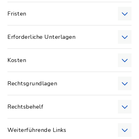
Fristen
Erforderliche Unterlagen
Kosten
Rechtsgrundlagen
Rechtsbehelf
Weiterführende Links