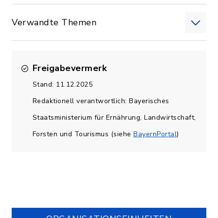
Verwandte Themen
Freigabevermerk
Stand: 11.12.2025
Redaktionell verantwortlich: Bayerisches
Staatsministerium für Ernährung, Landwirtschaft,
Forsten und Tourismus (siehe
BayernPortal
)