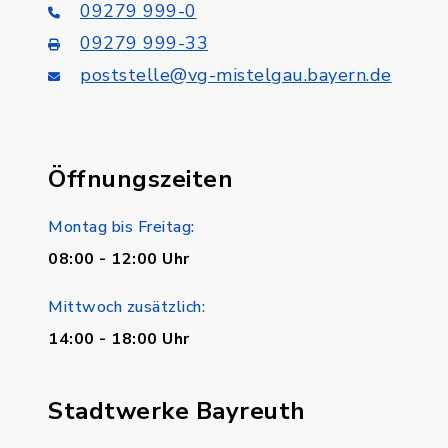
09279 999-0
09279 999-33
poststelle@vg-mistelgau.bayern.de
Öffnungszeiten
Montag bis Freitag:
08:00 - 12:00 Uhr
Mittwoch zusätzlich:
14:00 - 18:00 Uhr
Stadtwerke Bayreuth