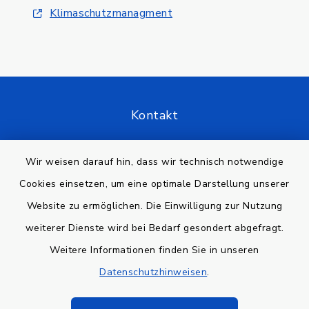
Klimaschutzmanagment
Kontakt
Barrierefreiheit
Wir weisen darauf hin, dass wir technisch notwendige
Cookies einsetzen, um eine optimale Darstellung unserer
Datenschutz
Website zu ermöglichen. Die Einwilligung zur Nutzung
Impressum
weiterer Dienste wird bei Bedarf gesondert abgefragt.
Weitere Informationen finden Sie in unseren
Sitemap
Datenschutzhinweisen
.
Cookie-Einstellungen