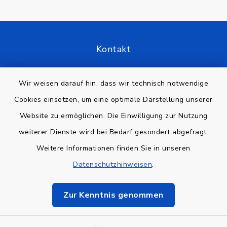
Kontakt
Barrierefreiheit
Wir weisen darauf hin, dass wir technisch notwendige
Cookies einsetzen, um eine optimale Darstellung unserer
Datenschutz
Website zu ermöglichen. Die Einwilligung zur Nutzung
Impressum
weiterer Dienste wird bei Bedarf gesondert abgefragt.
Weitere Informationen finden Sie in unseren
Sitemap
Datenschutzhinweisen
.
Cookie-Einstellungen
Zur Kenntnis genommen