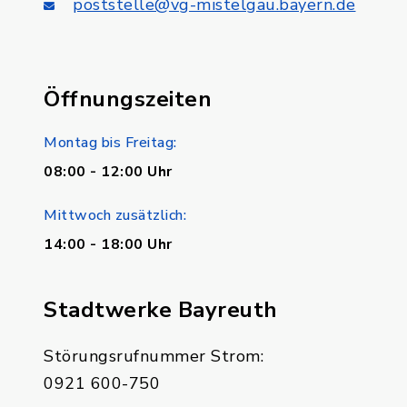
poststelle@vg-mistelgau.bayern.de
Öffnungszeiten
Montag bis Freitag:
08:00 - 12:00 Uhr
Mittwoch zusätzlich:
14:00 - 18:00 Uhr
Stadtwerke Bayreuth
Störungsrufnummer Strom:
0921 600-750