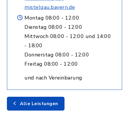
mistelgau.bayern.de
Montag 08:00 - 12:00
Dienstag 08:00 - 12:00
Mittwoch 08:00 - 12:00 und 14:00
- 18:00
Donnerstag 08:00 - 12:00
Freitag 08:00 - 12:00
und nach Vereinbarung
Alle Leistungen