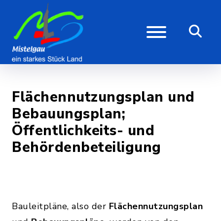
Flächennutzungsplan und
Bebauungsplan;
Öffentlichkeits- und
Behördenbeteiligung
Bauleitpläne, also der
Flächennutzungsplan