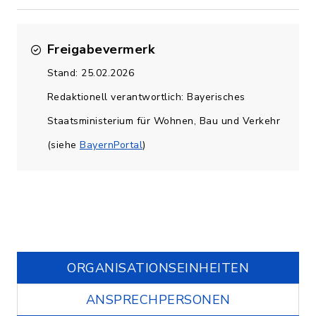
Freigabevermerk
Stand: 25.02.2026
Redaktionell verantwortlich: Bayerisches
Staatsministerium für Wohnen, Bau und Verkehr
(siehe
BayernPortal
)
ORGANISATIONS­EINHEITEN
ANSPRECHPERSONEN