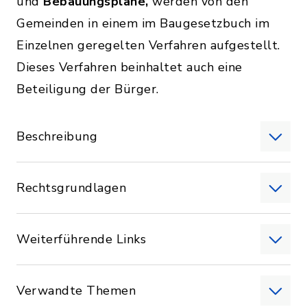
und
Bebauungspläne,
werden von den
Gemeinden in einem im Baugesetzbuch im
Einzelnen geregelten Verfahren aufgestellt.
Dieses Verfahren beinhaltet auch eine
Beteiligung der Bürger.
Beschreibung
Rechtsgrundlagen
Weiterführende Links
Verwandte Themen