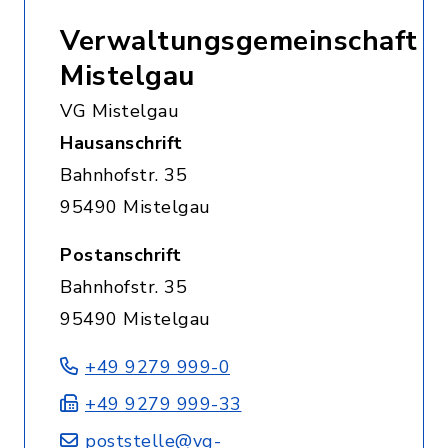
Verwaltungsgemeinschaft
Mistelgau
VG Mistelgau
Hausanschrift
Bahnhofstr. 35
95490 Mistelgau
Postanschrift
Bahnhofstr. 35
95490 Mistelgau
+49 9279 999-0
+49 9279 999-33
poststelle@vg-