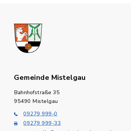
Gemeinde Mistelgau
Bahnhofstraße 35
95490 Mistelgau
09279 999-0
09279 999-33