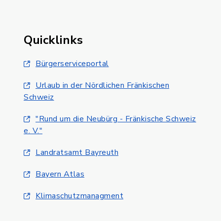
Quicklinks
Bürgerserviceportal
Urlaub in der Nördlichen Fränkischen
Schweiz
"Rund um die Neubürg - Fränkische Schweiz
e. V."
Landratsamt Bayreuth
Bayern Atlas
Klimaschutzmanagment