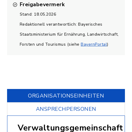
Freigabevermerk
Stand: 18.05.2026
Redaktionell verantwortlich: Bayerisches
Staatsministerium für Ernährung, Landwirtschaft,
Forsten und Tourismus (siehe
BayernPortal
)
ORGANISATIONS­EINHEITEN
ANSPRECHPERSONEN
Verwaltungsgemeinschaft