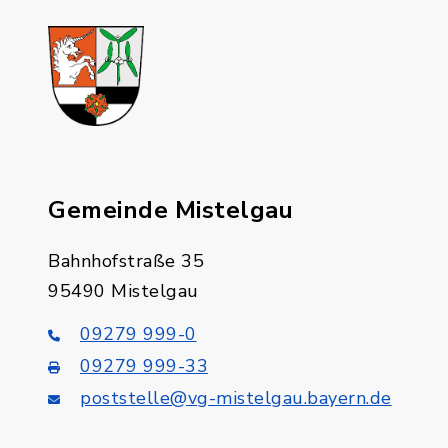
Gemeinde Mistelgau
Bahnhofstraße 35
95490 Mistelgau
09279 999-0
09279 999-33
poststelle@vg-mistelgau.bayern.de