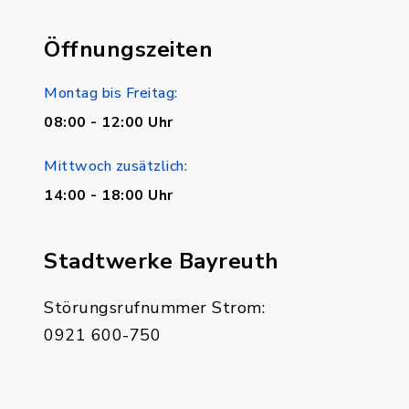
Öffnungszeiten
Montag bis Freitag:
08:00 - 12:00 Uhr
Mittwoch zusätzlich:
14:00 - 18:00 Uhr
Stadtwerke Bayreuth
Störungsrufnummer Strom:
0921 600-750