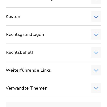
Kosten
Rechtsgrundlagen
Rechtsbehelf
Weiterführende Links
Verwandte Themen