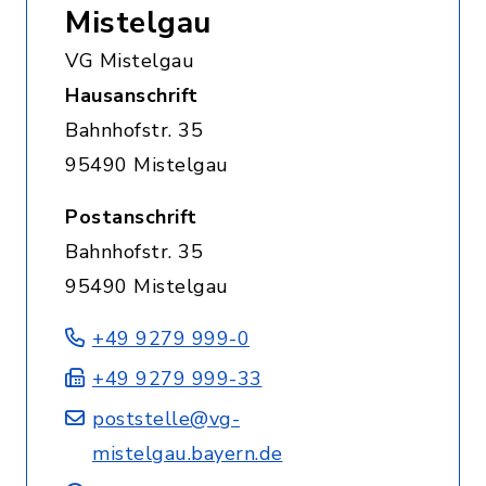
Mistelgau
VG Mistelgau
Hausanschrift
Bahnhofstr. 35
95490 Mistelgau
Postanschrift
Bahnhofstr. 35
95490 Mistelgau
+49 9279 999-0
+49 9279 999-33
poststelle@vg-
mistelgau.bayern.de