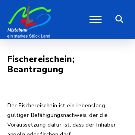
Fischereischein;
Beantragung
Der Fischereischein ist ein lebenslang
gültiger Befähigungsnachweis, der die
Voraussetzung dafür ist, dass der Inhaber
angeln oder fischen darf.