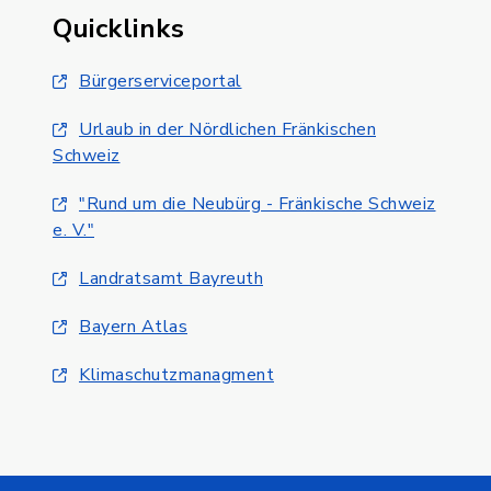
Quicklinks
Bürgerserviceportal
Urlaub in der Nördlichen Fränkischen
Schweiz
"Rund um die Neubürg - Fränkische Schweiz
e. V."
Landratsamt Bayreuth
Bayern Atlas
Klimaschutzmanagment