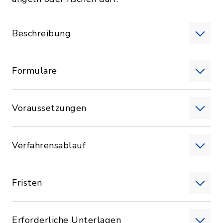
Beschreibung
Formulare
Voraussetzungen
Verfahrensablauf
Fristen
Erforderliche Unterlagen