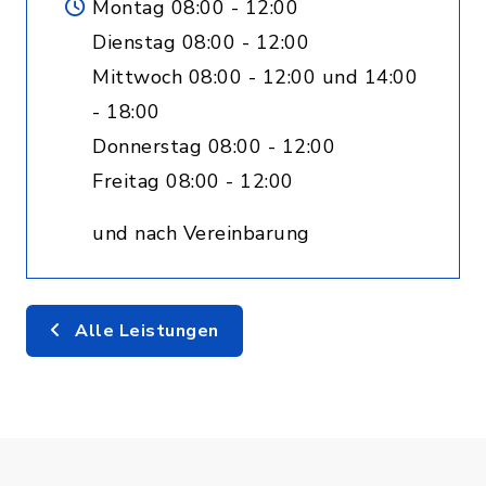
Montag 08:00 - 12:00
Dienstag 08:00 - 12:00
Mittwoch 08:00 - 12:00 und 14:00
- 18:00
Donnerstag 08:00 - 12:00
Freitag 08:00 - 12:00
und nach Vereinbarung
Alle Leistungen