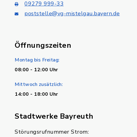
09279 999-33
poststelle@vg-mistelgau.bayern.de
Öffnungszeiten
Montag bis Freitag:
08:00 - 12:00 Uhr
Mittwoch zusätzlich:
14:00 - 18:00 Uhr
Stadtwerke Bayreuth
Störungsrufnummer Strom: