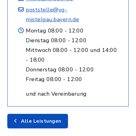
poststelle@vg-
mistelgau.bayern.de
Montag 08:00 - 12:00
Dienstag 08:00 - 12:00
Mittwoch 08:00 - 12:00 und 14:00
- 18:00
Donnerstag 08:00 - 12:00
Freitag 08:00 - 12:00
und nach Vereinbarung
Alle Leistungen