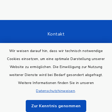
Kontakt
Barrierefreiheit
Wir weisen darauf hin, dass wir technisch notwendige
Cookies einsetzen, um eine optimale Darstellung unserer
Datenschutz
Website zu ermöglichen. Die Einwilligung zur Nutzung
Impressum
weiterer Dienste wird bei Bedarf gesondert abgefragt.
Weitere Informationen finden Sie in unseren
Sitemap
Datenschutzhinweisen
.
Cookie-Einstellungen
Zur Kenntnis genommen