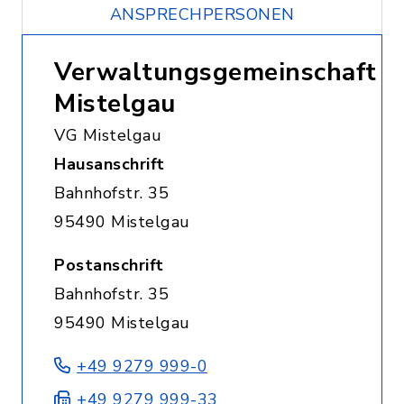
ANSPRECHPERSONEN
Verwaltungsgemeinschaft
Mistelgau
VG Mistelgau
Hausanschrift
Bahnhofstr. 35
95490 Mistelgau
Postanschrift
Bahnhofstr. 35
95490 Mistelgau
+49 9279 999-0
+49 9279 999-33