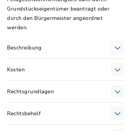
Grundstückseigentümer beantragt oder
durch den Bürgermeister angeordnet
werden.
Beschreibung
Kosten
Rechtsgrundlagen
Rechtsbehelf