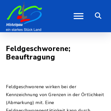
Feldgeschworene;
Beauftragung
Feldgeschworene wirken bei der
Kennzeichnung von Grenzen in der Örtlichkeit
(Abmarkung) mit. Eine
Feldgeschworenentätigkeit kann durch