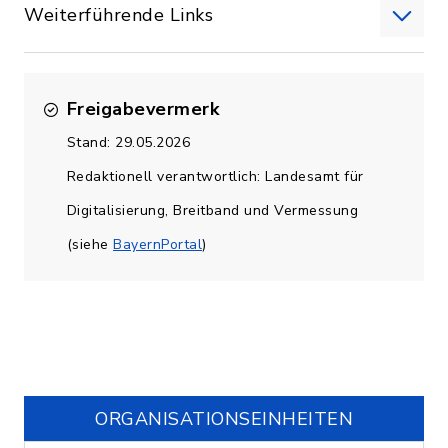
Weiterführende Links
Freigabevermerk
Stand: 29.05.2026
Redaktionell verantwortlich: Landesamt für
Digitalisierung, Breitband und Vermessung
(siehe
BayernPortal
)
ORGANISATIONS­EINHEITEN