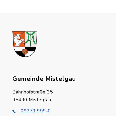
Gemeinde Mistelgau
Bahnhofstraße 35
95490 Mistelgau
09279 999-0