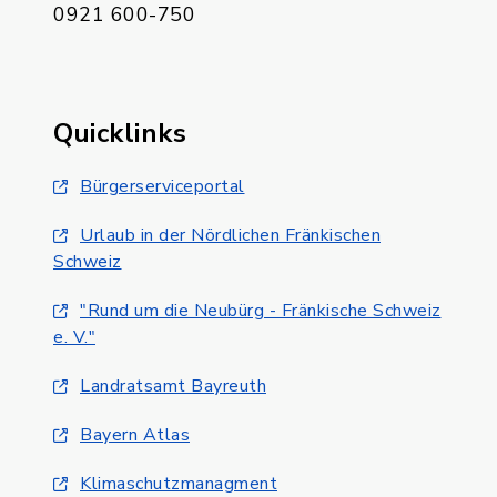
0921 600-750
Quicklinks
Bürgerserviceportal
Urlaub in der Nördlichen Fränkischen
Schweiz
"Rund um die Neubürg - Fränkische Schweiz
e. V."
Landratsamt Bayreuth
Bayern Atlas
Klimaschutzmanagment