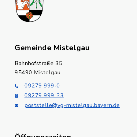
Gemeinde Mistelgau
Bahnhofstraße 35
95490 Mistelgau
09279 999-0
09279 999-33
poststelle@vg-mistelgau.bayern.de