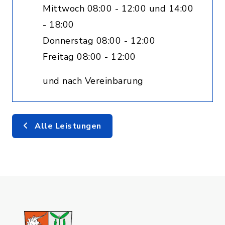
Mittwoch 08:00 - 12:00 und 14:00
- 18:00
Donnerstag 08:00 - 12:00
Freitag 08:00 - 12:00
und nach Vereinbarung
Alle Leistungen