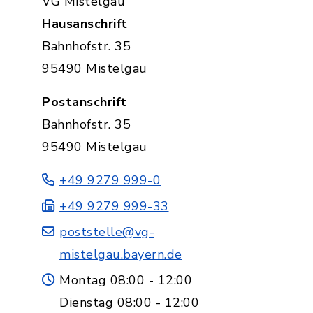
VG Mistelgau
Hausanschrift
Bahnhofstr. 35
95490 Mistelgau
Postanschrift
Bahnhofstr. 35
95490 Mistelgau
+49 9279 999-0
+49 9279 999-33
poststelle@vg-
mistelgau.bayern.de
Montag 08:00 - 12:00
Dienstag 08:00 - 12:00