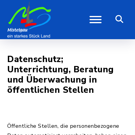
Datenschutz;
Unterrichtung, Beratung
und Überwachung in
öffentlichen Stellen
Öffentliche Stellen, die personenbezogene