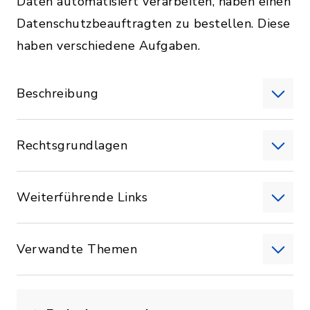
Daten automatisiert verarbeiten, haben einen
Datenschutzbeauftragten zu bestellen. Diese
haben verschiedene Aufgaben.
Beschreibung
Rechtsgrundlagen
Weiterführende Links
Verwandte Themen