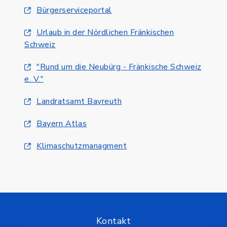
Bürgerserviceportal
Urlaub in der Nördlichen Fränkischen
Schweiz
"Rund um die Neubürg - Fränkische Schweiz
e. V."
Landratsamt Bayreuth
Bayern Atlas
Klimaschutzmanagment
Kontakt