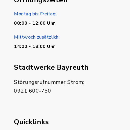
Öffnungszeiten
Montag bis Freitag:
08:00 - 12:00 Uhr
Mittwoch zusätzlich:
14:00 - 18:00 Uhr
Stadtwerke Bayreuth
Störungsrufnummer Strom:
0921 600-750
Quicklinks