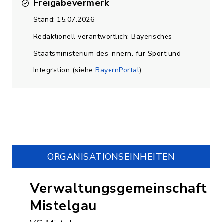
Freigabevermerk
Stand: 15.07.2026
Redaktionell verantwortlich: Bayerisches
Staatsministerium des Innern, für Sport und
Integration (siehe
BayernPortal
)
ORGANISATIONS­EINHEITEN
Verwaltungsgemeinschaft
Mistelgau