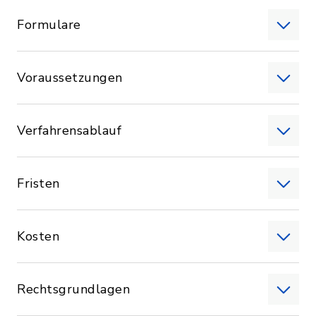
Formulare
Voraussetzungen
Verfahrensablauf
Fristen
Kosten
Rechtsgrundlagen