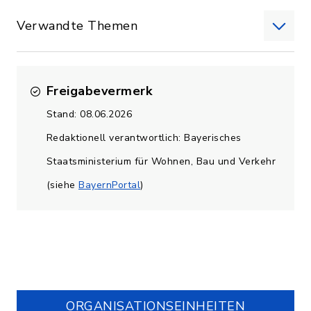
Verwandte Themen
Freigabevermerk
Stand: 08.06.2026
Redaktionell verantwortlich: Bayerisches
Staatsministerium für Wohnen, Bau und Verkehr
(siehe
BayernPortal
)
ORGANISATIONS­EINHEITEN