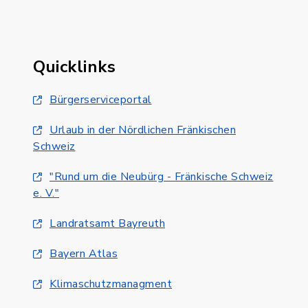
Quicklinks
Bürgerserviceportal
Urlaub in der Nördlichen Fränkischen
Schweiz
"Rund um die Neubürg - Fränkische Schweiz
e. V."
Landratsamt Bayreuth
Bayern Atlas
Klimaschutzmanagment