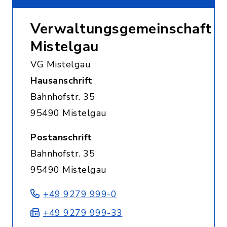
Verwaltungsgemeinschaft
Mistelgau
VG Mistelgau
Hausanschrift
Bahnhofstr. 35
95490 Mistelgau
Postanschrift
Bahnhofstr. 35
95490 Mistelgau
+49 9279 999-0
+49 9279 999-33