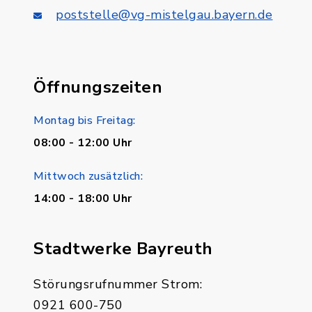
poststelle@vg-mistelgau.bayern.de
Öffnungszeiten
Montag bis Freitag:
08:00 - 12:00 Uhr
Mittwoch zusätzlich:
14:00 - 18:00 Uhr
Stadtwerke Bayreuth
Störungsrufnummer Strom:
0921 600-750