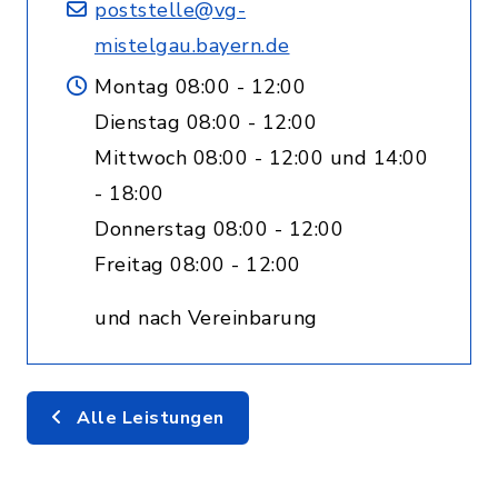
poststelle@vg-
mistelgau.bayern.de
Montag 08:00 - 12:00
Dienstag 08:00 - 12:00
Mittwoch 08:00 - 12:00 und 14:00
- 18:00
Donnerstag 08:00 - 12:00
Freitag 08:00 - 12:00
und nach Vereinbarung
Alle Leistungen