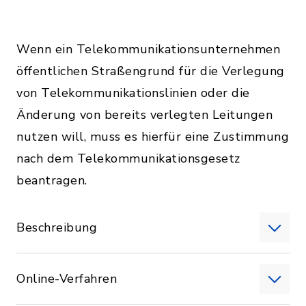
Wenn ein Telekommunikationsunternehmen
öffentlichen Straßengrund für die Verlegung
von Telekommunikationslinien oder die
Änderung von bereits verlegten Leitungen
nutzen will, muss es hierfür eine Zustimmung
nach dem Telekommunikationsgesetz
beantragen.
Beschreibung
Online-Verfahren