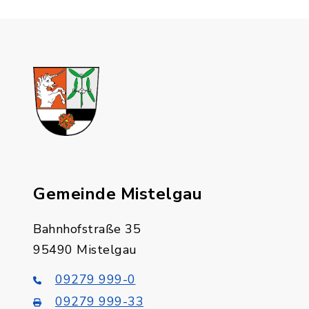
Gemeinde Mistelgau
Bahnhofstraße 35
95490 Mistelgau
09279 999-0
09279 999-33