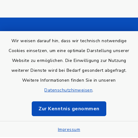
Kontakt
Wir weisen darauf hin, dass wir technisch notwendige
Barrierefreiheit
Cookies einsetzen, um eine optimale Darstellung unserer
Website zu ermöglichen. Die Einwilligung zur Nutzung
Datenschutz
weiterer Dienste wird bei Bedarf gesondert abgefragt.
Weitere Informationen finden Sie in unseren
Impressum
Datenschutzhinweisen
.
Sitemap
Zur Kenntnis genommen
Cookie-Einstellungen
Impressum