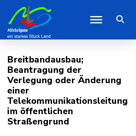
Breitbandausbau;
Beantragung der
Verlegung oder Änderung
einer
Telekommunikationsleitung
im öffentlichen
Straßengrund