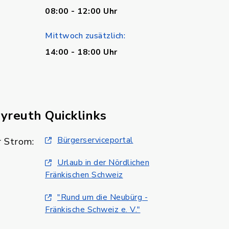
08:00 - 12:00 Uhr
Mittwoch zusätzlich:
14:00 - 18:00 Uhr
ayreuth
Quicklinks
Bürgerserviceportal
 Strom:
Urlaub in der Nördlichen
Fränkischen Schweiz
"Rund um die Neubürg -
Fränkische Schweiz e. V."