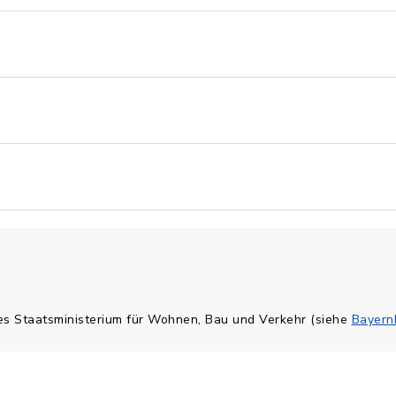
hes Staatsministerium für Wohnen, Bau und Verkehr (siehe
Bayern