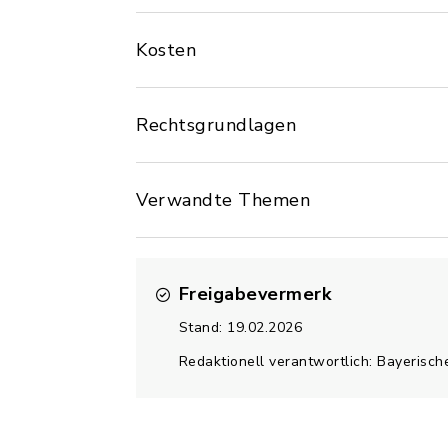
Kosten
Rechtsgrundlagen
Verwandte Themen
Freigabevermerk
Stand: 19.02.2026
Redaktionell verantwortlich: Bayerisc