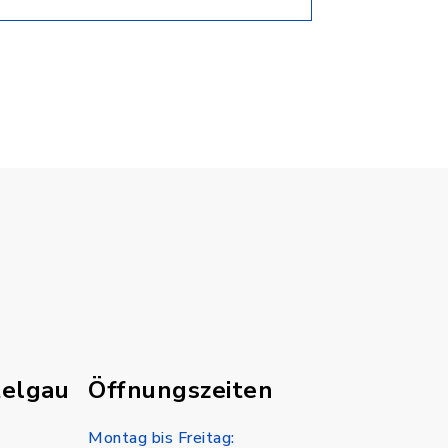
telgau
Öffnungszeiten
Montag bis Freitag: