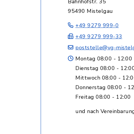
Bahnhofstr. 35
95490 Mistelgau
+49 9279 999-0
+49 9279 999-33
poststelle@vg-mistel
Montag 08:00 - 12:00
Dienstag 08:00 - 12:0
Mittwoch 08:00 - 12:0
Donnerstag 08:00 - 12
Freitag 08:00 - 12:00
und nach Vereinbarun