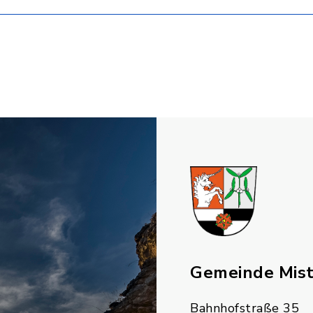
Gemeinde Mis
Bahnhofstraße 35