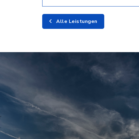
Alle Leistungen