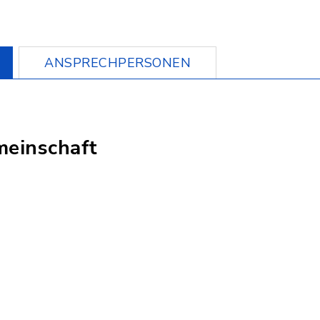
ANSPRECHPERSONEN
einschaft