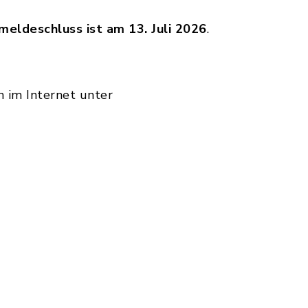
meldeschluss ist am 13. Juli 2026
.
n im Internet unter