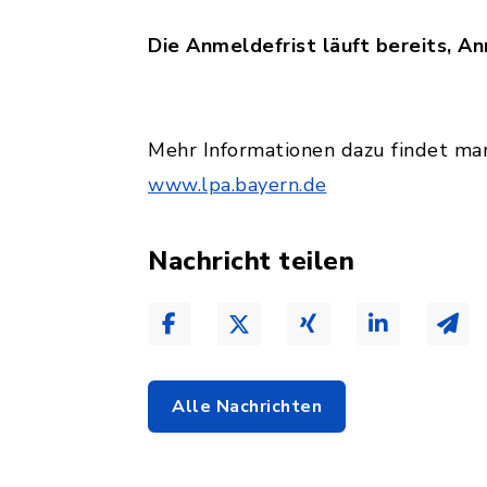
Die Anmeldefrist läuft bereits, An
Mehr Informationen dazu findet ma
www.lpa.bayern.de
Nachricht teilen
Alle Nachrichten