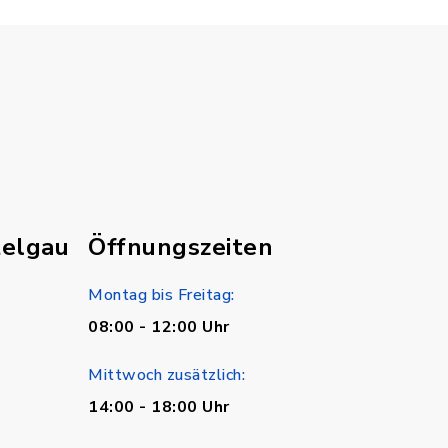
telgau
Öffnungszeiten
Montag bis Freitag:
08:00 - 12:00 Uhr
Mittwoch zusätzlich:
14:00 - 18:00 Uhr