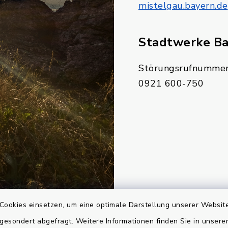
mistelgau.bayern.de
Stadtwerke B
Störungsrufnummer
0921 600-750
Cookies einsetzen, um eine optimale Darstellung unserer Website
 gesondert abgefragt. Weitere Informationen finden Sie in unser