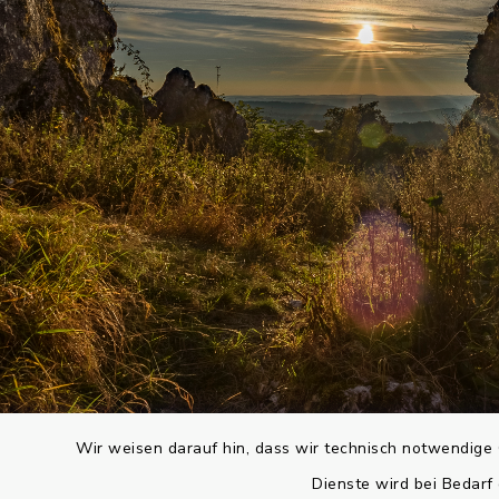
Wir weisen darauf hin, dass wir technisch notwendige 
Dienste wird bei Bedarf