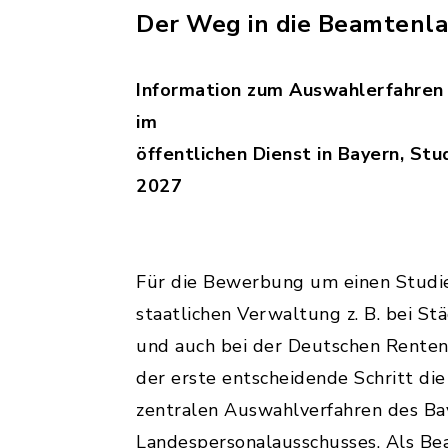
Der Weg in die Beamtenl
Information zum Auswahlerfahren 
im
öffentlichen Dienst in Bayern, St
2027
Für die Bewerbung um einen Studie
staatlichen Verwaltung z. B. bei S
und auch bei der Deutschen Renten
der erste entscheidende Schritt di
zentralen Auswahlverfahren des Ba
Landespersonalausschusses. Als Be