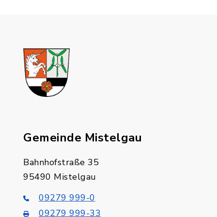
Gemeinde Mistelgau
Bahnhofstraße 35
95490 Mistelgau
09279 999-0
09279 999-33