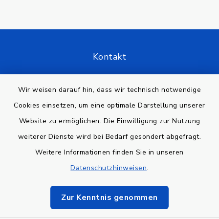
Kontakt
Barrierefreiheit
Wir weisen darauf hin, dass wir technisch notwendige
Cookies einsetzen, um eine optimale Darstellung unserer
Datenschutz
Website zu ermöglichen. Die Einwilligung zur Nutzung
Impressum
weiterer Dienste wird bei Bedarf gesondert abgefragt.
Weitere Informationen finden Sie in unseren
Sitemap
Datenschutzhinweisen
.
Cookie-Einstellungen
Zur Kenntnis genommen