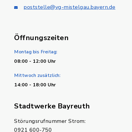
poststelle@vg-mistelgau.bayern.de
Öffnungszeiten
Montag bis Freitag:
08:00 - 12:00 Uhr
Mittwoch zusätzlich:
14:00 - 18:00 Uhr
Stadtwerke Bayreuth
Störungsrufnummer Strom:
0921 600-750