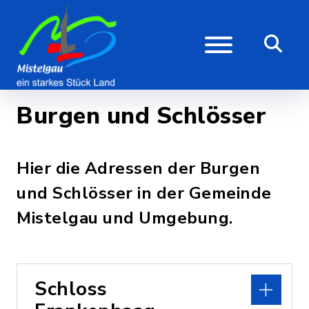
Burgen und Schlösser
Hier die Adressen der Burgen
und Schlösser in der Gemeinde
Mistelgau und Umgebung.
Schloss