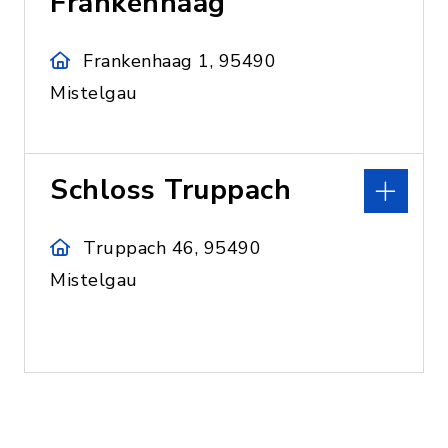
Frankenhaag
Frankenhaag 1, 95490
Mistelgau
Schloss Truppach
Truppach 46, 95490
Mistelgau