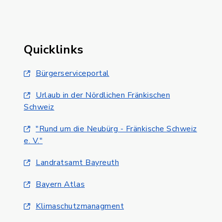
Quicklinks
Bürgerserviceportal
Urlaub in der Nördlichen Fränkischen
Schweiz
"Rund um die Neubürg - Fränkische Schweiz
e. V."
Landratsamt Bayreuth
Bayern Atlas
Klimaschutzmanagment