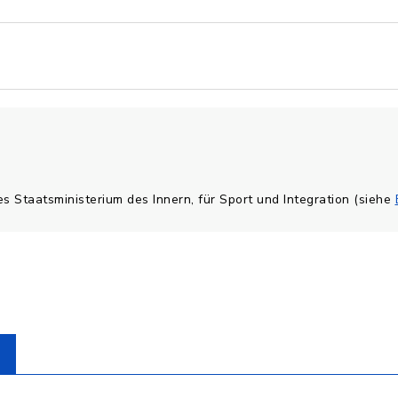
es Staatsministerium des Innern, für Sport und Integration (siehe