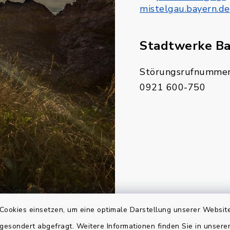
mistelgau.bayern.de
Stadtwerke B
Störungsrufnummer
0921 600-750
Cookies einsetzen, um eine optimale Darstellung unserer Website
 gesondert abgefragt. Weitere Informationen finden Sie in unser