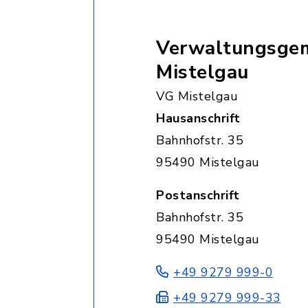
Verwaltungsgem
Mistelgau
VG Mistelgau
Hausanschrift
Bahnhofstr. 35
95490 Mistelgau
Postanschrift
Bahnhofstr. 35
95490 Mistelgau
+49 9279 999-0
+49 9279 999-33