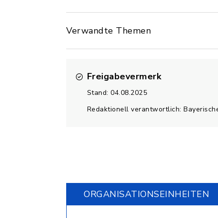
Verwandte Themen
Freigabevermerk
Stand: 04.08.2025
Redaktionell verantwortlich: Bayerisch
ORGANISATIONS­EINHEITEN