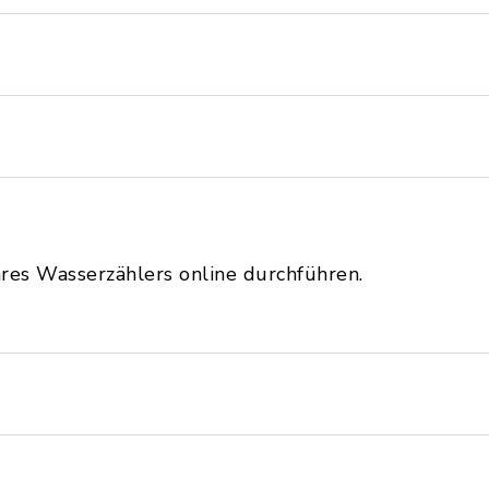
res Wasserzählers online durchführen.