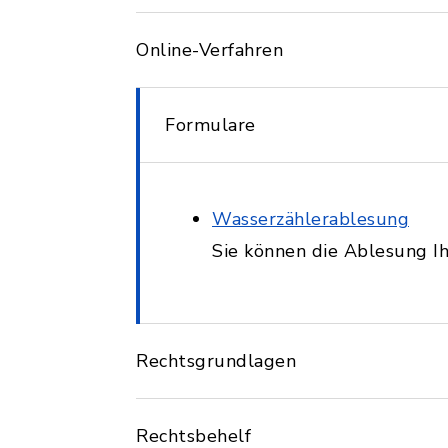
Online-Verfahren
Formulare
Wasserzählerablesung
Sie können die Ablesung Ih
Rechtsgrundlagen
Rechtsbehelf