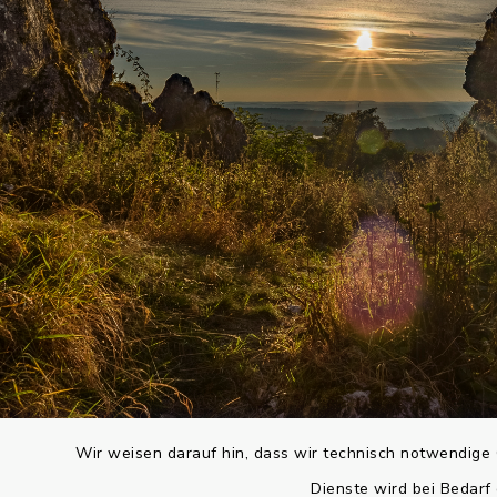
Wir weisen darauf hin, dass wir technisch notwendige 
Dienste wird bei Bedarf