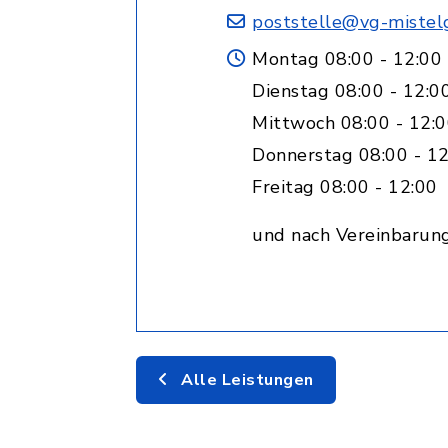
poststelle@vg-mistel
Montag 08:00 - 12:00
Dienstag 08:00 - 12:0
Mittwoch 08:00 - 12:0
Donnerstag 08:00 - 12
Freitag 08:00 - 12:00
und nach Vereinbarun
Alle Leistungen