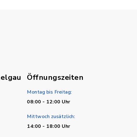
telgau
Öffnungszeiten
Montag bis Freitag:
08:00 - 12:00 Uhr
Mittwoch zusätzlich:
14:00 - 18:00 Uhr