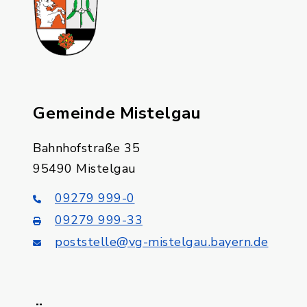
Gemeinde Mistelgau
Bahnhofstraße 35
95490 Mistelgau
09279 999-0
09279 999-33
poststelle@vg-mistelgau.bayern.de