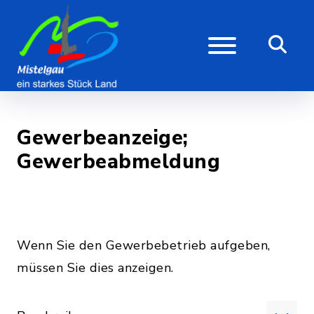
Gewerbeanzeige;
Gewerbeabmeldung
Wenn Sie den Gewerbebetrieb aufgeben,
müssen Sie dies anzeigen.