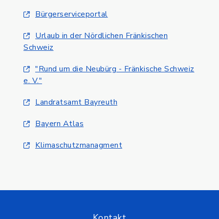
Bürgerserviceportal
Urlaub in der Nördlichen Fränkischen
Schweiz
"Rund um die Neubürg - Fränkische Schweiz
e. V."
Landratsamt Bayreuth
Bayern Atlas
Klimaschutzmanagment
Kontakt