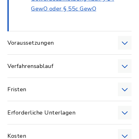
GewO oder § 55c GewO
Voraussetzungen
Verfahrensablauf
Fristen
Erforderliche Unterlagen
Kosten