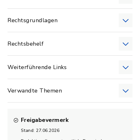
Rechtsgrundlagen
Rechtsbehelf
Weiterführende Links
Verwandte Themen
Freigabevermerk
Stand: 27.06.2026