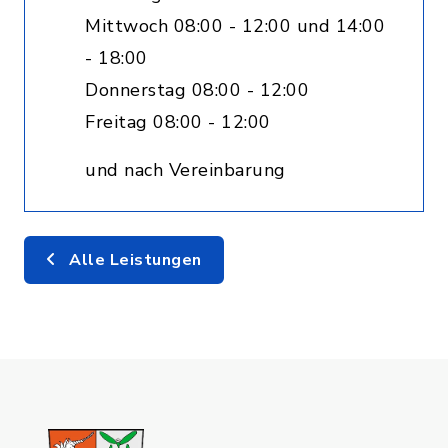
Mittwoch 08:00 - 12:00 und 14:00
- 18:00
Donnerstag 08:00 - 12:00
Freitag 08:00 - 12:00
und nach Vereinbarung
Alle Leistungen