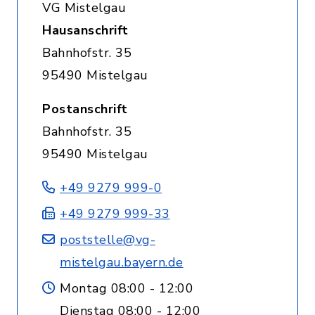
VG Mistelgau
Hausanschrift
Bahnhofstr. 35
95490 Mistelgau
Postanschrift
Bahnhofstr. 35
95490 Mistelgau
+49 9279 999-0
+49 9279 999-33
poststelle@vg-
mistelgau.bayern.de
Montag 08:00 - 12:00
Dienstag 08:00 - 12:00