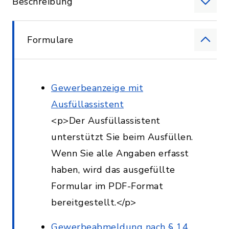
Beschreibung
Formulare
Gewerbeanzeige mit
Ausfüllassistent
<p>Der Ausfüllassistent
unterstützt Sie beim Ausfüllen.
Wenn Sie alle Angaben erfasst
haben, wird das ausgefüllte
Formular im PDF-Format
bereitgestellt.</p>
Gewerbeabmeldung nach § 14