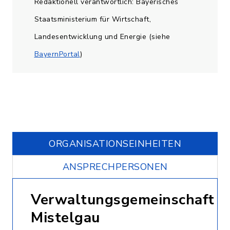
Redaktionell verantwortlich: Bayerisches
Staatsministerium für Wirtschaft,
Landesentwicklung und Energie (siehe
BayernPortal
)
ORGANISATIONS­EINHEITEN
ANSPRECHPERSONEN
Verwaltungsgemeinschaft
Mistelgau