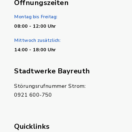
Öffnungszeiten
Montag bis Freitag:
08:00 - 12:00 Uhr
Mittwoch zusätzlich:
14:00 - 18:00 Uhr
Stadtwerke Bayreuth
Störungsrufnummer Strom:
0921 600-750
Quicklinks