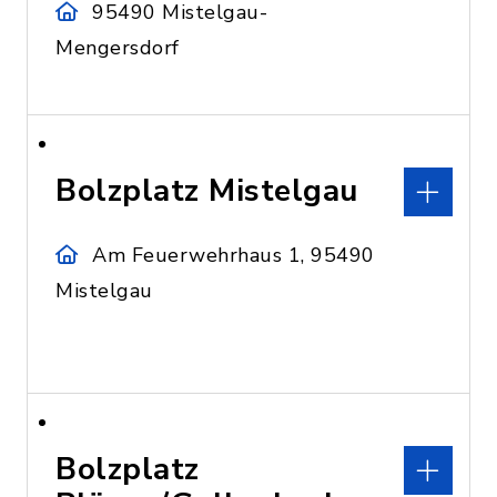
95490 Mistelgau-
Mengersdorf
Bolzplatz Mistelgau
Am Feuerwehrhaus 1, 95490
Mistelgau
Bolzplatz