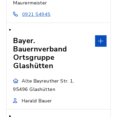
Maurermeister
0921 54945
Bayer.
Bauernverband
Ortsgruppe
Glashütten
Alte Bayreuther Str. 1,
95496 Glashütten
Harald Bauer