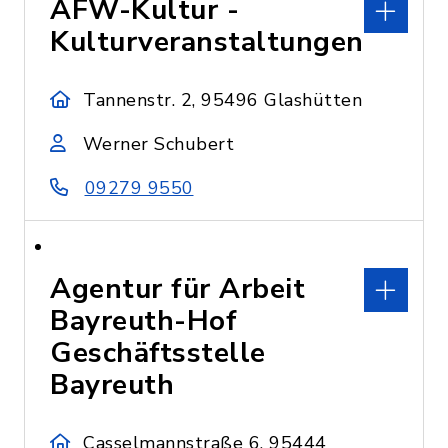
AFW-Kultur -
Kulturveranstaltungen
Tannenstr. 2, 95496 Glashütten
Werner Schubert
09279 9550
Agentur für Arbeit
Bayreuth-Hof
Geschäftsstelle
Bayreuth
Casselmannstraße 6, 95444