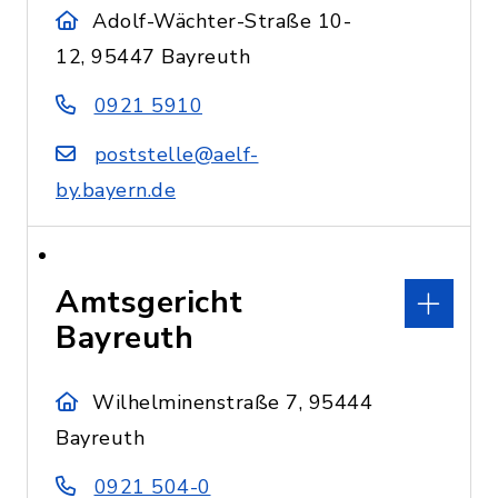
Adolf-Wächter-Straße 10-
12, 95447 Bayreuth
0921 5910
poststelle@aelf-
by.bayern.de
Amtsgericht
Bayreuth
Wilhelminenstraße 7, 95444
Bayreuth
0921 504-0