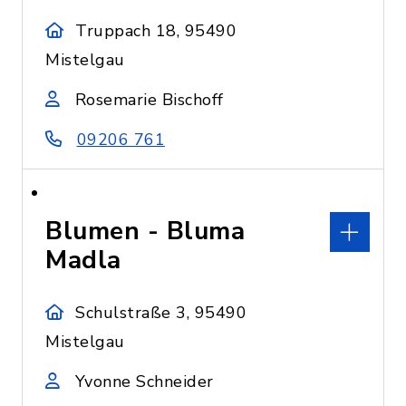
Truppach 18, 95490
Mistelgau
Rosemarie Bischoff
09206 761
Blumen - Bluma
Madla
Schulstraße 3, 95490
Mistelgau
Yvonne Schneider