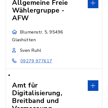
Allgemeine Freie
Wählergruppe -
AFW
Blumenstr. 5, 95496
Glashütten
Sven Ruhl
09279 977617
Amt für
Digitalisierung,
Breitband und