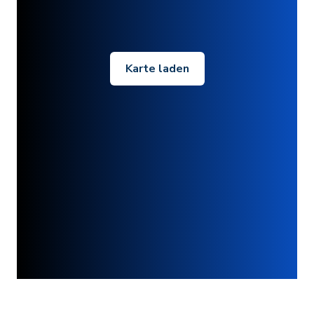
Karte laden