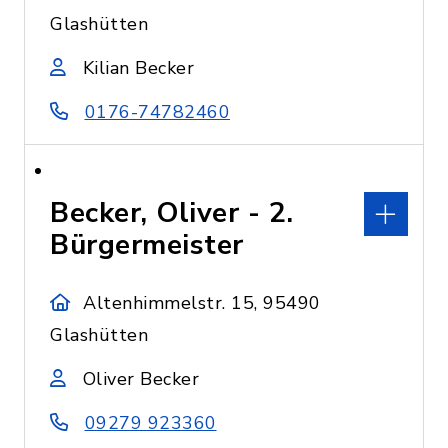
Glashütten
Kilian Becker
0176-74782460
Becker, Oliver - 2.
Bürgermeister
Altenhimmelstr. 15, 95490
Glashütten
Oliver Becker
09279 923360