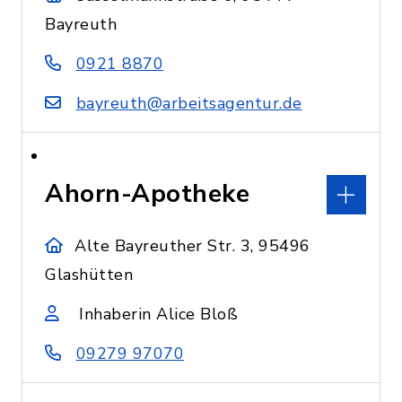
Bayreuth
0921 8870
bayreuth@arbeitsagentur.de
Ahorn-Apotheke
Alte Bayreuther Str. 3, 95496
Glashütten
Inhaberin Alice Bloß
09279 97070