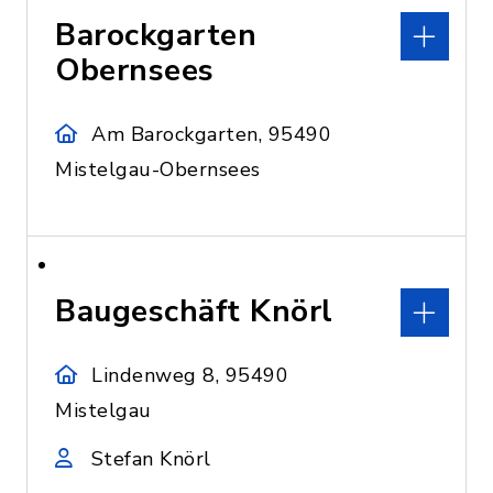
Barockgarten
Obernsees
Am Barockgarten, 95490
Mistelgau-Obernsees
Baugeschäft Knörl
Lindenweg 8, 95490
Mistelgau
Stefan Knörl