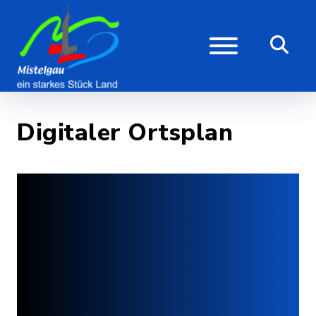
Digitaler Ortsplan