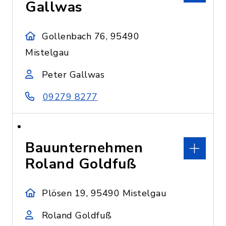
Gallwas
Gollenbach 76, 95490
Mistelgau
Peter Gallwas
09279 8277
Bauunternehmen
Roland Goldfuß
Plösen 19, 95490 Mistelgau
Roland Goldfuß