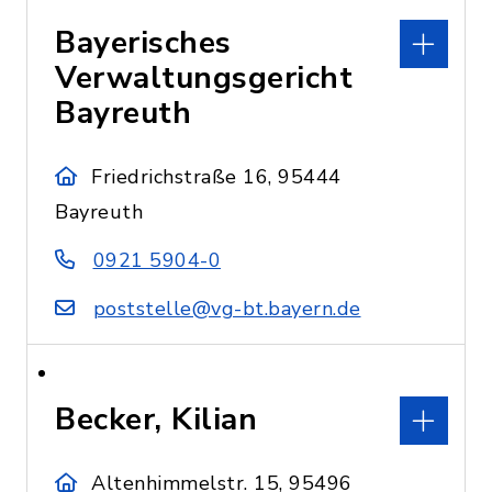
Bayerisches
Verwaltungsgericht
Bayreuth
Friedrichstraße 16, 95444
Bayreuth
0921 5904-0
poststelle@vg-bt.bayern.de
Becker, Kilian
Altenhimmelstr. 15, 95496