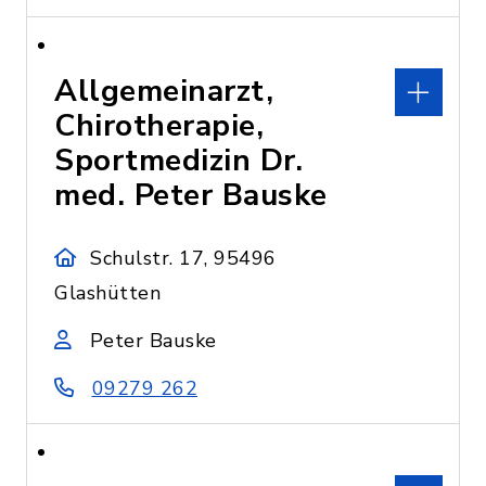
Allgemeinarzt,
Chirotherapie,
Sportmedizin Dr.
med. Peter Bauske
Schulstr. 17, 95496
Glashütten
Peter Bauske
09279 262