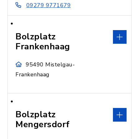
09279 9771679
Bolzplatz
Frankenhaag
95490 Mistelgau-
Frankenhaag
Bolzplatz
Mengersdorf