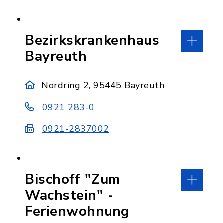
Bezirkskrankenhaus
Bayreuth
Nordring 2, 95445 Bayreuth
0921 283-0
0921-2837002
Bischoff "Zum
Wachstein" -
Ferienwohnung