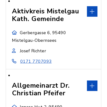
Aktivkreis Mistelgau
Kath. Gemeinde
Gerbergasse 6, 95490
Mistelgau-Obernsees
Josef Richter
0171 7707093
Allgemeinarzt Dr.
Christian Pfeifer