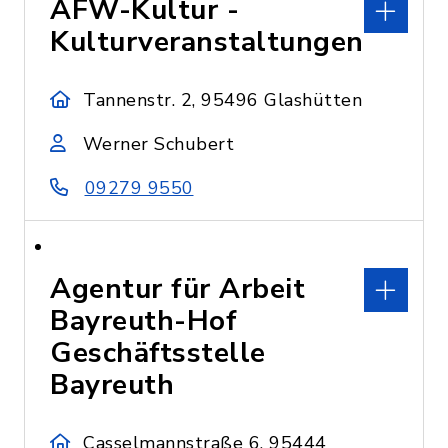
AFW-Kultur -
Kulturveranstaltungen
Tannenstr. 2, 95496 Glashütten
Werner Schubert
09279 9550
Agentur für Arbeit
Bayreuth-Hof
Geschäftsstelle
Bayreuth
Casselmannstraße 6, 95444