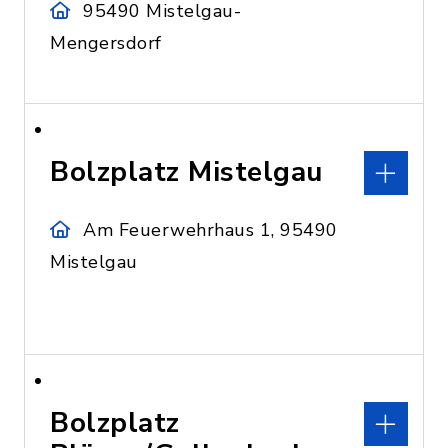
95490 Mistelgau-
Mengersdorf
Bolzplatz Mistelgau
Am Feuerwehrhaus 1, 95490
Mistelgau
Bolzplatz