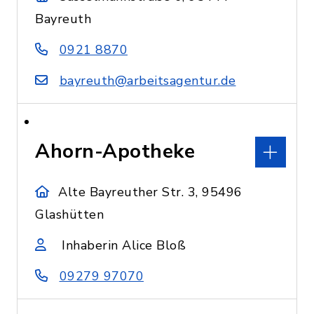
Bayreuth
0921 8870
bayreuth@arbeitsagentur.de
Ahorn-Apotheke
Alte Bayreuther Str. 3, 95496
Glashütten
Inhaberin Alice Bloß
09279 97070