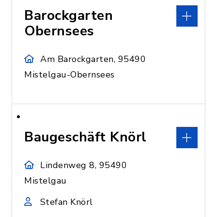
Barockgarten
Obernsees
Am Barockgarten, 95490
Mistelgau-Obernsees
Baugeschäft Knörl
Lindenweg 8, 95490
Mistelgau
Stefan Knörl