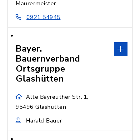
Maurermeister
0921 54945
Bayer.
Bauernverband
Ortsgruppe
Glashütten
Alte Bayreuther Str. 1,
95496 Glashütten
Harald Bauer