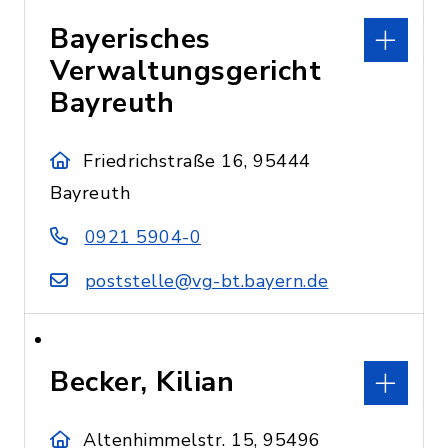
Bayerisches
Verwaltungsgericht
Bayreuth
Friedrichstraße 16, 95444
Bayreuth
0921 5904-0
poststelle@vg-bt.bayern.de
Becker, Kilian
Altenhimmelstr. 15, 95496