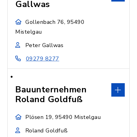
Gallwas
Gollenbach 76, 95490
Mistelgau
Peter Gallwas
09279 8277
Bauunternehmen
Roland Goldfuß
Plösen 19, 95490 Mistelgau
Roland Goldfuß