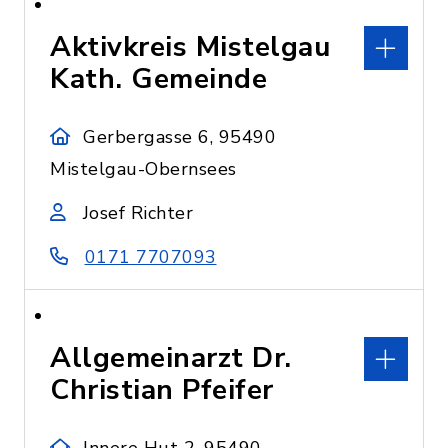
Aktivkreis Mistelgau
Kath. Gemeinde
Gerbergasse 6, 95490
Mistelgau-Obernsees
Josef Richter
0171 7707093
Allgemeinarzt Dr.
Christian Pfeifer