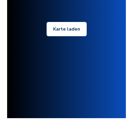
Karte laden