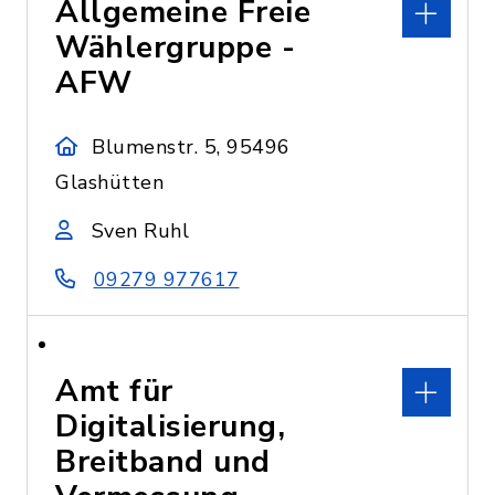
Allgemeine Freie
Wählergruppe -
AFW
Blumenstr. 5, 95496
Glashütten
Sven Ruhl
09279 977617
Amt für
Digitalisierung,
Breitband und