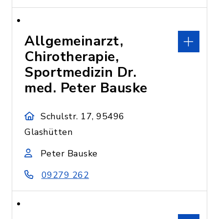
Allgemeinarzt,
Chirotherapie,
Sportmedizin Dr.
med. Peter Bauske
Schulstr. 17, 95496
Glashütten
Peter Bauske
09279 262