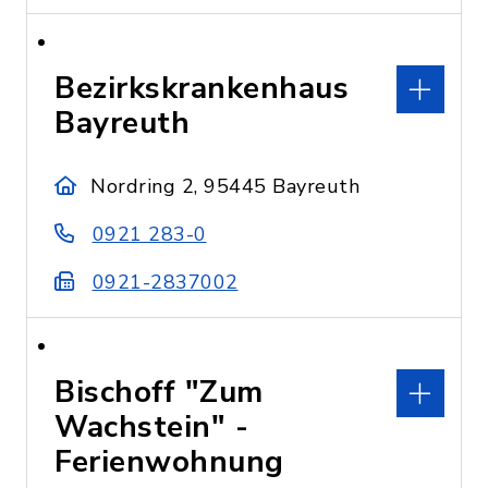
Bezirkskrankenhaus
Bayreuth
Nordring 2, 95445 Bayreuth
0921 283-0
0921-2837002
Bischoff "Zum
Wachstein" -
Ferienwohnung