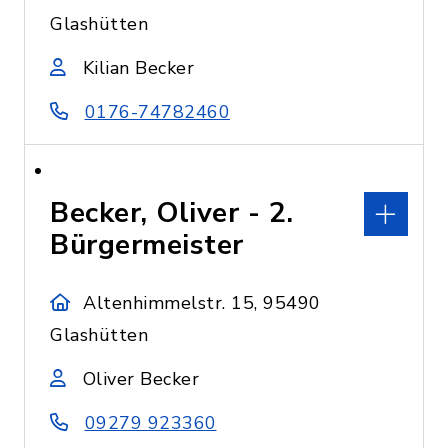
Glashütten
Kilian Becker
0176-74782460
Becker, Oliver - 2.
Bürgermeister
Altenhimmelstr. 15, 95490
Glashütten
Oliver Becker
09279 923360