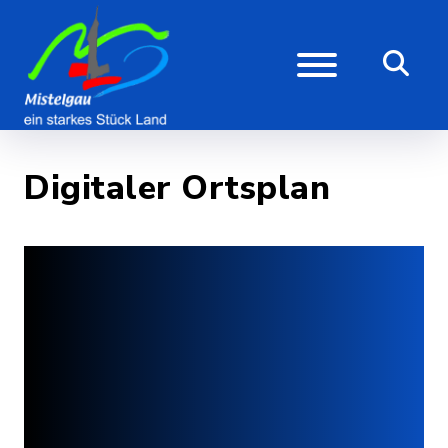
Digitaler Ortsplan