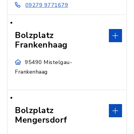
09279 9771679
Bolzplatz
Frankenhaag
95490 Mistelgau-
Frankenhaag
Bolzplatz
Mengersdorf