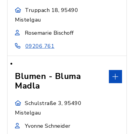
Truppach 18, 95490
Mistelgau
Rosemarie Bischoff
09206 761
Blumen - Bluma
Madla
Schulstraße 3, 95490
Mistelgau
Yvonne Schneider