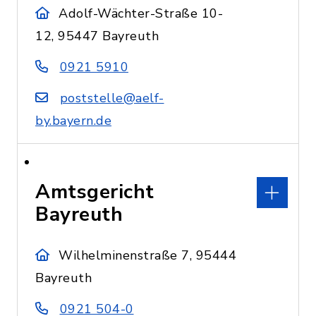
Adolf-Wächter-Straße 10-
12, 95447 Bayreuth
0921 5910
poststelle@aelf-
by.bayern.de
Amtsgericht
Bayreuth
Wilhelminenstraße 7, 95444
Bayreuth
0921 504-0