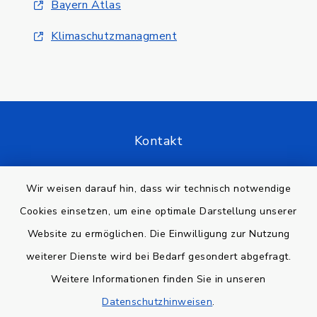
Bayern Atlas
Klimaschutzmanagment
Kontakt
Barrierefreiheit
Wir weisen darauf hin, dass wir technisch notwendige
Cookies einsetzen, um eine optimale Darstellung unserer
Datenschutz
Website zu ermöglichen. Die Einwilligung zur Nutzung
Impressum
weiterer Dienste wird bei Bedarf gesondert abgefragt.
Weitere Informationen finden Sie in unseren
Sitemap
Datenschutzhinweisen
.