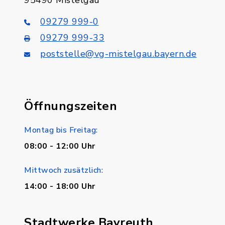
95490 Mistelgau
09279 999-0
09279 999-33
poststelle@vg-mistelgau.bayern.de
Öffnungszeiten
Montag bis Freitag:
08:00 - 12:00 Uhr
Mittwoch zusätzlich:
14:00 - 18:00 Uhr
Stadtwerke Bayreuth