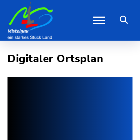
Digitaler Ortsplan