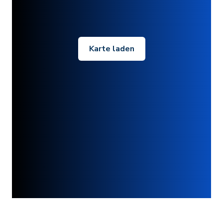
Karte laden