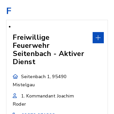
F
Freiwillige
Feuerwehr
Seitenbach - Aktiver
Dienst
Seitenbach 1, 95490
Mistelgau
1. Kommandant Joachim
Roder