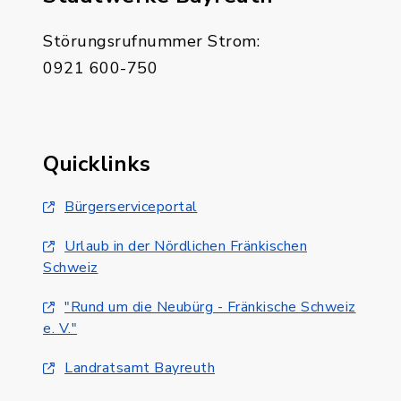
Störungsrufnummer Strom:
0921 600-750
Quicklinks
Bürgerserviceportal
Urlaub in der Nördlichen Fränkischen
Schweiz
"Rund um die Neubürg - Fränkische Schweiz
e. V."
Landratsamt Bayreuth