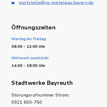
poststelle@vg-mistelgau.bayern.de
Öffnungszeiten
Montag bis Freitag:
08:00 - 12:00 Uhr
Mittwoch zusätzlich:
14:00 - 18:00 Uhr
Stadtwerke Bayreuth
Störungsrufnummer Strom:
0921 600-750