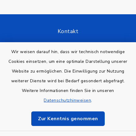
Kontakt
Barrierefreiheit
Wir weisen darauf hin, dass wir technisch notwendige
Cookies einsetzen, um eine optimale Darstellung unserer
Datenschutz
Website zu ermöglichen. Die Einwilligung zur Nutzung
Impressum
weiterer Dienste wird bei Bedarf gesondert abgefragt.
Weitere Informationen finden Sie in unseren
Sitemap
Datenschutzhinweisen
.
Cookie-Einstellungen
Zur Kenntnis genommen