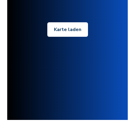
Karte laden