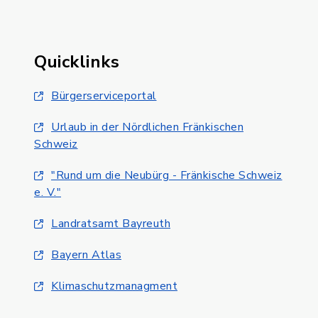
Quicklinks
Bürgerserviceportal
Urlaub in der Nördlichen Fränkischen
Schweiz
"Rund um die Neubürg - Fränkische Schweiz
e. V."
Landratsamt Bayreuth
Bayern Atlas
Klimaschutzmanagment