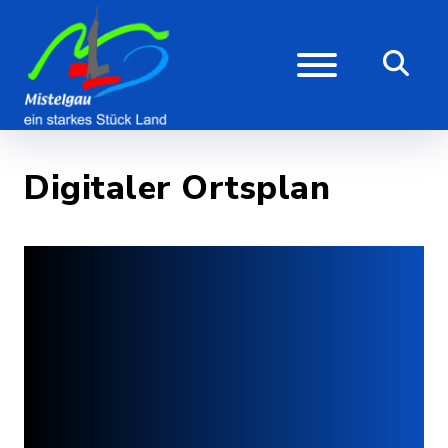
Digitaler Ortsplan