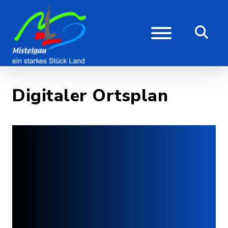
Digitaler Ortsplan