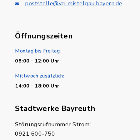
poststelle@vg-mistelgau.bayern.de
Öffnungszeiten
Montag bis Freitag:
08:00 - 12:00 Uhr
Mittwoch zusätzlich:
14:00 - 18:00 Uhr
Stadtwerke Bayreuth
Störungsrufnummer Strom:
0921 600-750