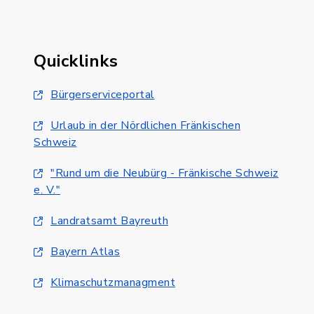
Quicklinks
Bürgerserviceportal
Urlaub in der Nördlichen Fränkischen
Schweiz
"Rund um die Neubürg - Fränkische Schweiz
e. V."
Landratsamt Bayreuth
Bayern Atlas
Klimaschutzmanagment