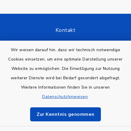
Kontakt
Barrierefreiheit
Wir weisen darauf hin, dass wir technisch notwendige
Cookies einsetzen, um eine optimale Darstellung unserer
Datenschutz
Website zu ermöglichen. Die Einwilligung zur Nutzung
Impressum
weiterer Dienste wird bei Bedarf gesondert abgefragt.
Weitere Informationen finden Sie in unseren
Sitemap
Datenschutzhinweisen
.
Cookie-Einstellungen
Zur Kenntnis genommen