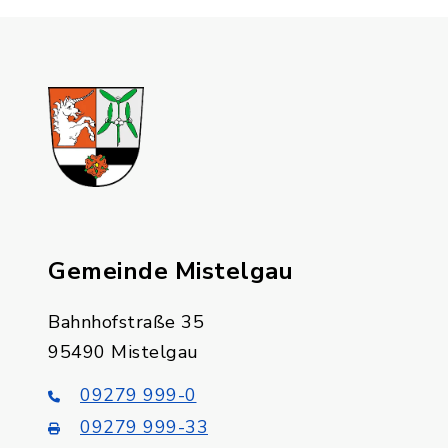
Gemeinde Mistelgau
Bahnhofstraße 35
95490 Mistelgau
09279 999-0
09279 999-33