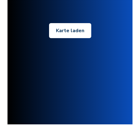
Karte laden