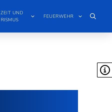
IZEIT UND
FEUERWEHR
RISMUS