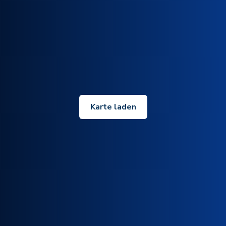
Karte laden