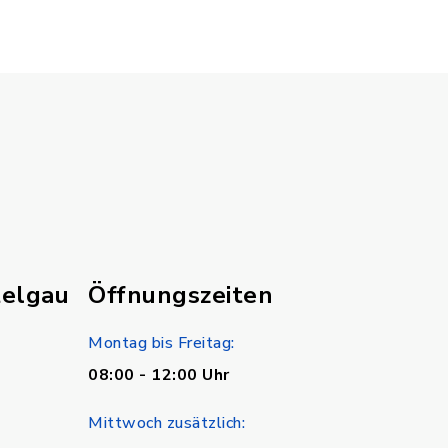
telgau
Öffnungszeiten
Montag bis Freitag:
08:00 - 12:00 Uhr
Mittwoch zusätzlich: