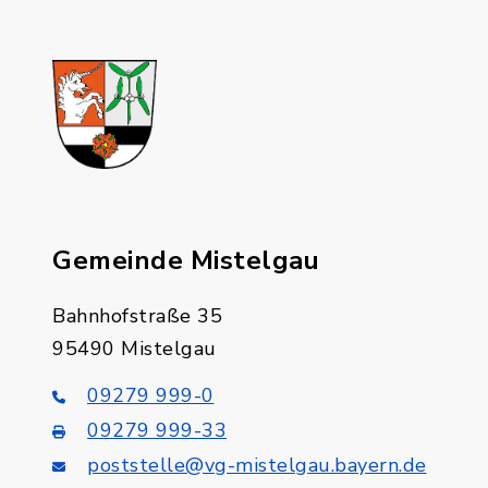
Gemeinde Mistelgau
Bahnhofstraße 35
95490 Mistelgau
09279 999-0
09279 999-33
poststelle@vg-mistelgau.bayern.de