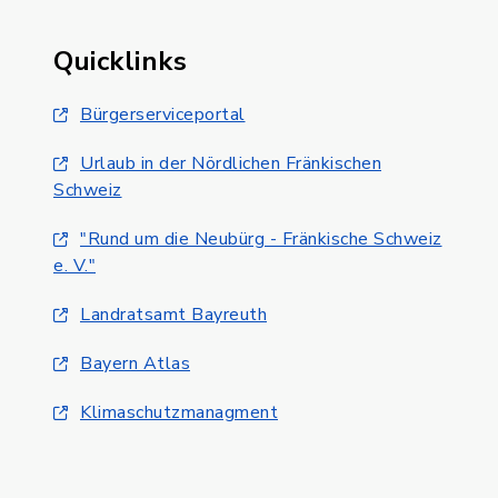
Quicklinks
Bürgerserviceportal
Urlaub in der Nördlichen Fränkischen
Schweiz
"Rund um die Neubürg - Fränkische Schweiz
e. V."
Landratsamt Bayreuth
Bayern Atlas
Klimaschutzmanagment