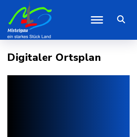
Digitaler Ortsplan