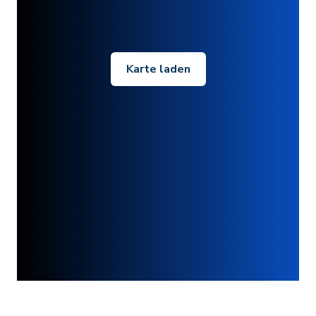
Karte laden