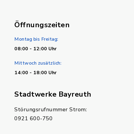
Öffnungszeiten
Montag bis Freitag:
08:00 - 12:00 Uhr
Mittwoch zusätzlich:
14:00 - 18:00 Uhr
Stadtwerke Bayreuth
Störungsrufnummer Strom:
0921 600-750