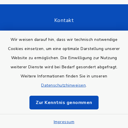
Kontakt
Barrierefreiheit
Wir weisen darauf hin, dass wir technisch notwendige
Cookies einsetzen, um eine optimale Darstellung unserer
Datenschutz
Website zu ermöglichen. Die Einwilligung zur Nutzung
Impressum
weiterer Dienste wird bei Bedarf gesondert abgefragt.
Weitere Informationen finden Sie in unseren
Sitemap
Datenschutzhinweisen
.
Cookie-Einstellungen
Zur Kenntnis genommen
Impressum