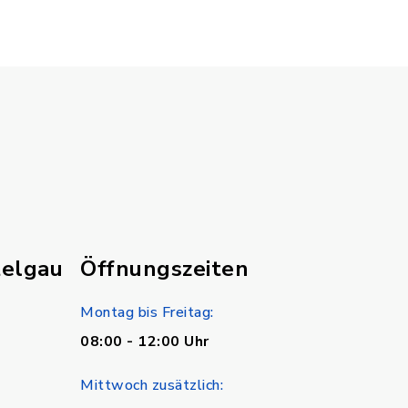
telgau
Öffnungszeiten
Montag bis Freitag:
08:00 - 12:00 Uhr
Mittwoch zusätzlich: