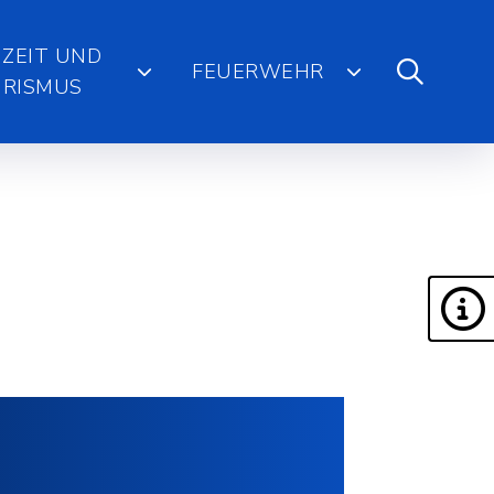
IZEIT UND
FEUERWEHR
RISMUS