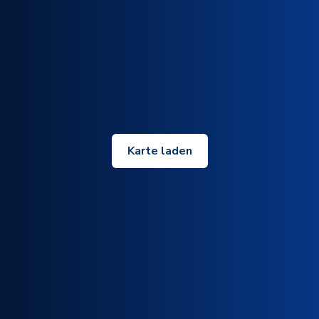
Karte laden