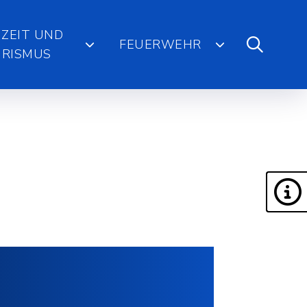
IZEIT UND
FEUERWEHR
RISMUS