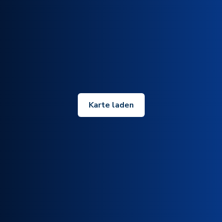
Karte laden