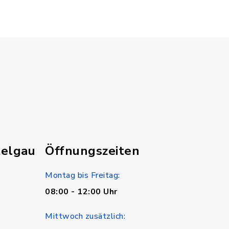
telgau
Öffnungszeiten
Montag bis Freitag:
08:00 - 12:00 Uhr
Mittwoch zusätzlich: