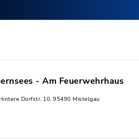
ernsees - Am Feuerwehrhaus
Hintere Dorfstr. 10, 95490 Mistelgau