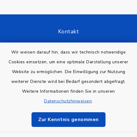
Kontakt
Barrierefreiheit
Wir weisen darauf hin, dass wir technisch notwendige
Cookies einsetzen, um eine optimale Darstellung unserer
Datenschutz
Website zu ermöglichen. Die Einwilligung zur Nutzung
Impressum
weiterer Dienste wird bei Bedarf gesondert abgefragt.
Weitere Informationen finden Sie in unseren
Sitemap
Datenschutzhinweisen
.
Cookie-Einstellungen
Zur Kenntnis genommen