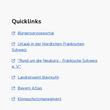
Quicklinks
Bürgerserviceportal
Urlaub in der Nördlichen Fränkischen
Schweiz
"Rund um die Neubürg - Fränkische Schweiz
e. V."
Landratsamt Bayreuth
Bayern Atlas
Klimaschutzmanagment