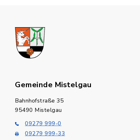
Gemeinde Mistelgau
Bahnhofstraße 35
95490 Mistelgau
09279 999-0
09279 999-33