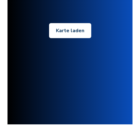
Karte laden