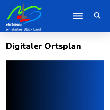
Digitaler Ortsplan