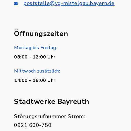
poststelle@vg-mistelgau.bayern.de
Öffnungszeiten
Montag bis Freitag:
08:00 - 12:00 Uhr
Mittwoch zusätzlich:
14:00 - 18:00 Uhr
Stadtwerke Bayreuth
Störungsrufnummer Strom:
0921 600-750