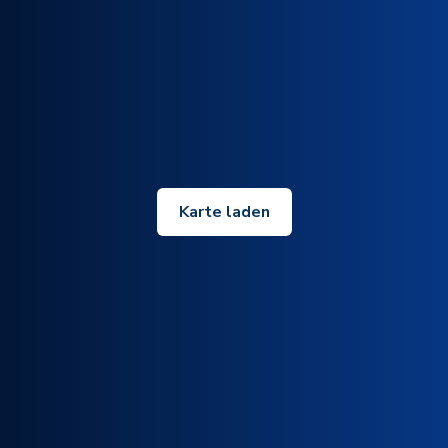
Karte laden