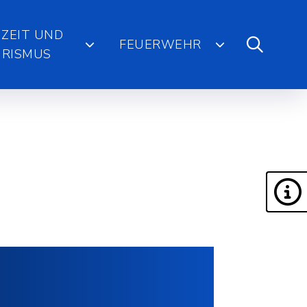
IZEIT UND
FEUERWEHR
RISMUS