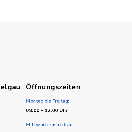
telgau
Öffnungszeiten
Montag bis Freitag:
08:00 - 12:00 Uhr
Mittwoch zusätzlich: