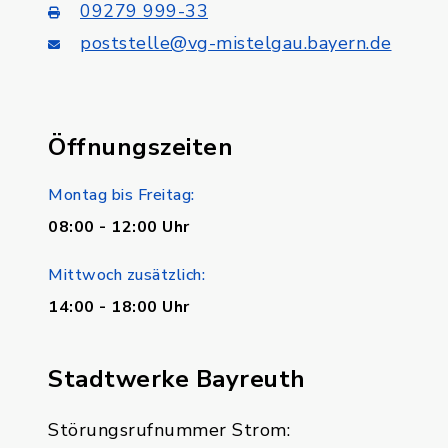
09279 999-33
poststelle@vg-mistelgau.bayern.de
Öffnungszeiten
Montag bis Freitag:
08:00 - 12:00 Uhr
Mittwoch zusätzlich:
14:00 - 18:00 Uhr
Stadtwerke Bayreuth
Störungsrufnummer Strom: