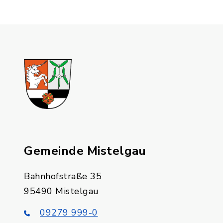
Gemeinde Mistelgau
Bahnhofstraße 35
95490 Mistelgau
09279 999-0