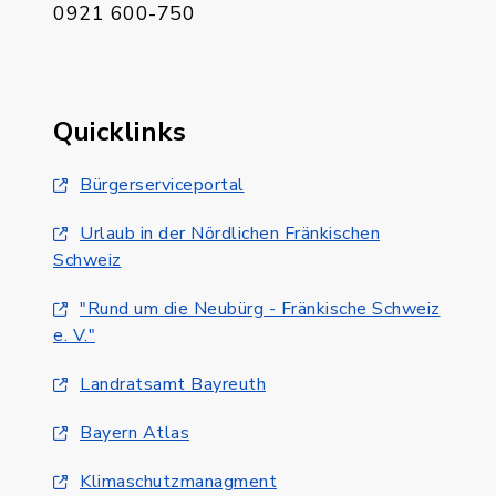
0921 600-750
Quicklinks
Bürgerserviceportal
Urlaub in der Nördlichen Fränkischen
Schweiz
"Rund um die Neubürg - Fränkische Schweiz
e. V."
Landratsamt Bayreuth
Bayern Atlas
Klimaschutzmanagment