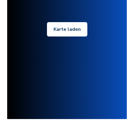
Karte laden