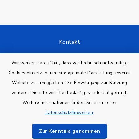
Kontakt
Barrierefreiheit
Wir weisen darauf hin, dass wir technisch notwendige
Cookies einsetzen, um eine optimale Darstellung unserer
Datenschutz
Website zu ermöglichen. Die Einwilligung zur Nutzung
Impressum
weiterer Dienste wird bei Bedarf gesondert abgefragt.
Weitere Informationen finden Sie in unseren
Sitemap
Datenschutzhinweisen
.
Cookie-Einstellungen
Zur Kenntnis genommen