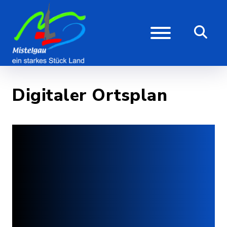
Digitaler Ortsplan