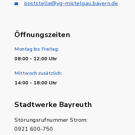
poststelle@vg-mistelgau.bayern.de
Öffnungszeiten
Montag bis Freitag:
08:00 - 12:00 Uhr
Mittwoch zusätzlich:
14:00 - 18:00 Uhr
Stadtwerke Bayreuth
Störungsrufnummer Strom:
0921 600-750