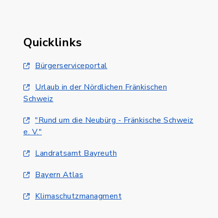
Quicklinks
Bürgerserviceportal
Urlaub in der Nördlichen Fränkischen
Schweiz
"Rund um die Neubürg - Fränkische Schweiz
e. V."
Landratsamt Bayreuth
Bayern Atlas
Klimaschutzmanagment