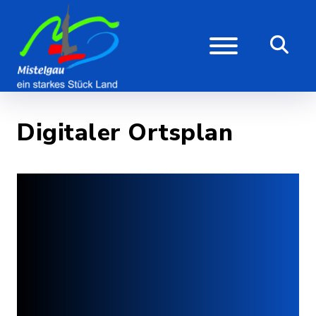
Digitaler Ortsplan