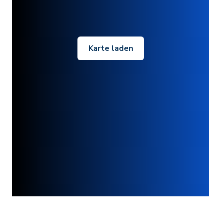
Karte laden