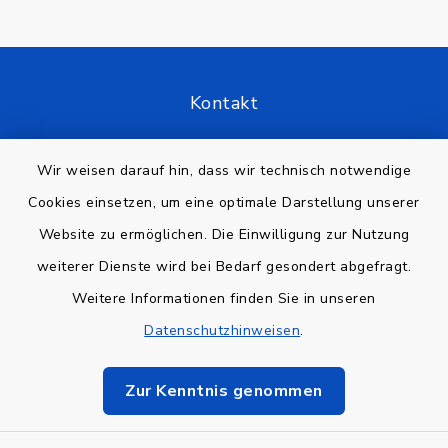
Kontakt
Barrierefreiheit
Wir weisen darauf hin, dass wir technisch notwendige
Cookies einsetzen, um eine optimale Darstellung unserer
Datenschutz
Website zu ermöglichen. Die Einwilligung zur Nutzung
Impressum
weiterer Dienste wird bei Bedarf gesondert abgefragt.
Weitere Informationen finden Sie in unseren
Sitemap
Datenschutzhinweisen
.
Cookie-Einstellungen
Zur Kenntnis genommen