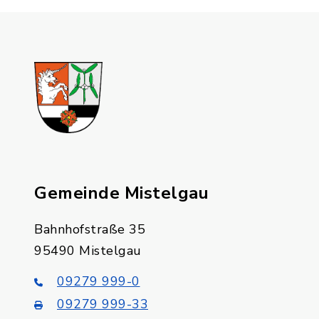
Gemeinde Mistelgau
Bahnhofstraße 35
95490 Mistelgau
09279 999-0
09279 999-33