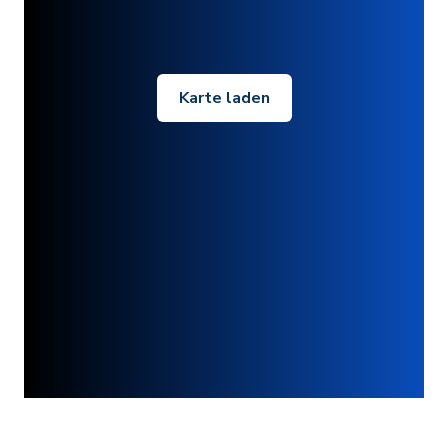
Karte laden