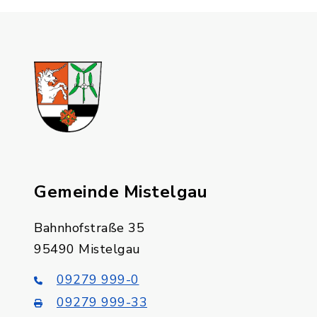
Gemeinde Mistelgau
Bahnhofstraße 35
95490 Mistelgau
09279 999-0
09279 999-33