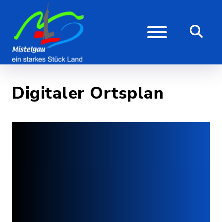
Digitaler Ortsplan