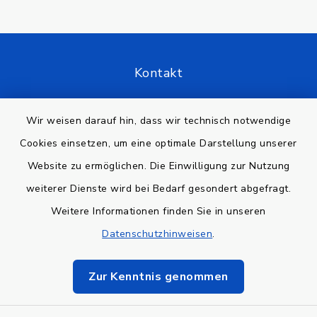
Kontakt
Barrierefreiheit
Wir weisen darauf hin, dass wir technisch notwendige
Cookies einsetzen, um eine optimale Darstellung unserer
Datenschutz
Website zu ermöglichen. Die Einwilligung zur Nutzung
Impressum
weiterer Dienste wird bei Bedarf gesondert abgefragt.
Weitere Informationen finden Sie in unseren
Sitemap
Datenschutzhinweisen
.
Cookie-Einstellungen
Zur Kenntnis genommen