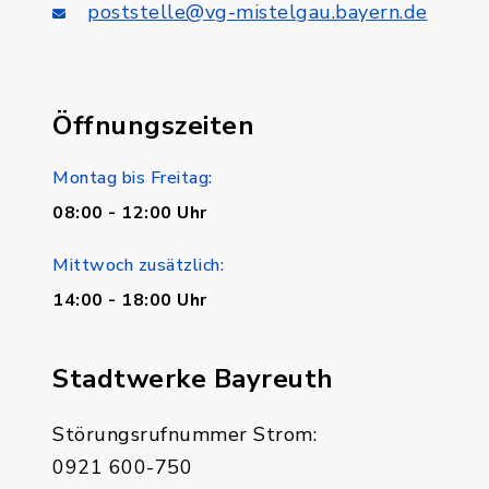
poststelle@vg-mistelgau.bayern.de
Öffnungszeiten
Montag bis Freitag:
08:00 - 12:00 Uhr
Mittwoch zusätzlich:
14:00 - 18:00 Uhr
Stadtwerke Bayreuth
Störungsrufnummer Strom:
0921 600-750