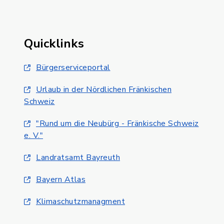
Quicklinks
Bürgerserviceportal
Urlaub in der Nördlichen Fränkischen
Schweiz
"Rund um die Neubürg - Fränkische Schweiz
e. V."
Landratsamt Bayreuth
Bayern Atlas
Klimaschutzmanagment