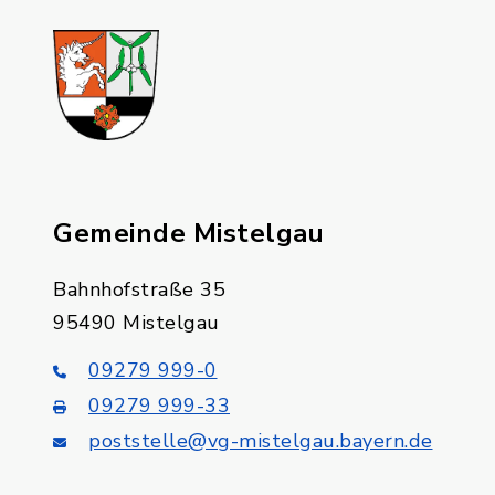
Gemeinde Mistelgau
Bahnhofstraße 35
95490 Mistelgau
09279 999-0
09279 999-33
poststelle@vg-mistelgau.bayern.de