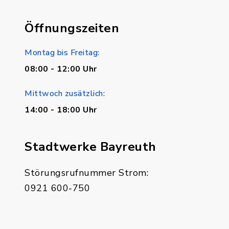
Öffnungszeiten
Montag bis Freitag:
08:00 - 12:00 Uhr
Mittwoch zusätzlich:
14:00 - 18:00 Uhr
Stadtwerke Bayreuth
Störungsrufnummer Strom:
0921 600-750