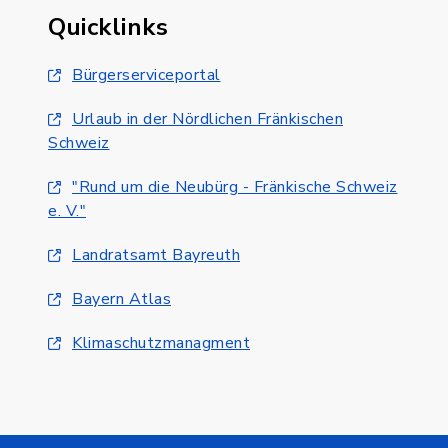
Quicklinks
Bürgerserviceportal
Urlaub in der Nördlichen Fränkischen
Schweiz
"Rund um die Neubürg - Fränkische Schweiz
e. V."
Landratsamt Bayreuth
Bayern Atlas
Klimaschutzmanagment