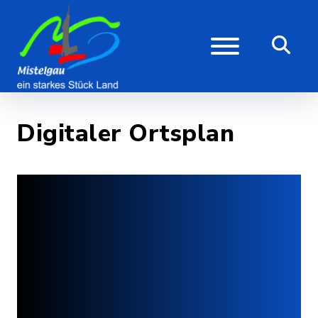
Digitaler Ortsplan