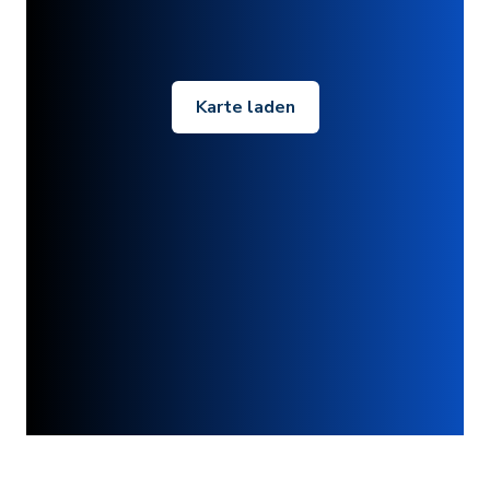
Karte laden