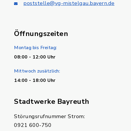
poststelle@vg-mistelgau.bayern.de
Öffnungszeiten
Montag bis Freitag:
08:00 - 12:00 Uhr
Mittwoch zusätzlich:
14:00 - 18:00 Uhr
Stadtwerke Bayreuth
Störungsrufnummer Strom:
0921 600-750