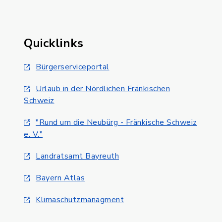
Quicklinks
Bürgerserviceportal
Urlaub in der Nördlichen Fränkischen
Schweiz
"Rund um die Neubürg - Fränkische Schweiz
e. V."
Landratsamt Bayreuth
Bayern Atlas
Klimaschutzmanagment