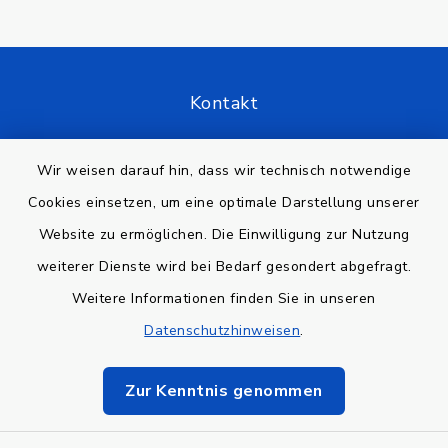
Kontakt
Barrierefreiheit
Wir weisen darauf hin, dass wir technisch notwendige
Cookies einsetzen, um eine optimale Darstellung unserer
Datenschutz
Website zu ermöglichen. Die Einwilligung zur Nutzung
Impressum
weiterer Dienste wird bei Bedarf gesondert abgefragt.
Weitere Informationen finden Sie in unseren
Sitemap
Datenschutzhinweisen
.
Cookie-Einstellungen
Zur Kenntnis genommen