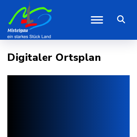
Digitaler Ortsplan