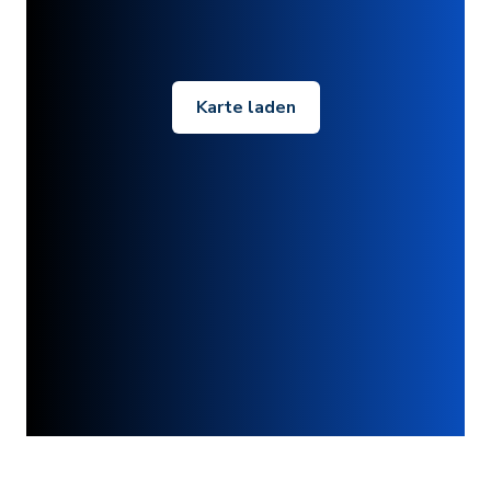
Karte laden