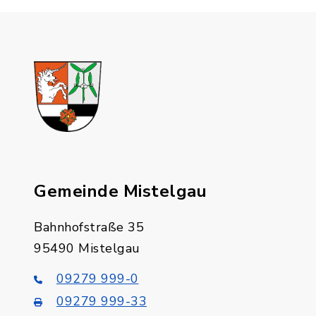
Gemeinde Mistelgau
Bahnhofstraße 35
95490 Mistelgau
09279 999-0
09279 999-33