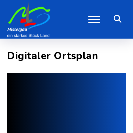
Digitaler Ortsplan