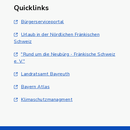
Quicklinks
Bürgerserviceportal
Urlaub in der Nördlichen Fränkischen
Schweiz
"Rund um die Neubürg - Fränkische Schweiz
e. V."
Landratsamt Bayreuth
Bayern Atlas
Klimaschutzmanagment