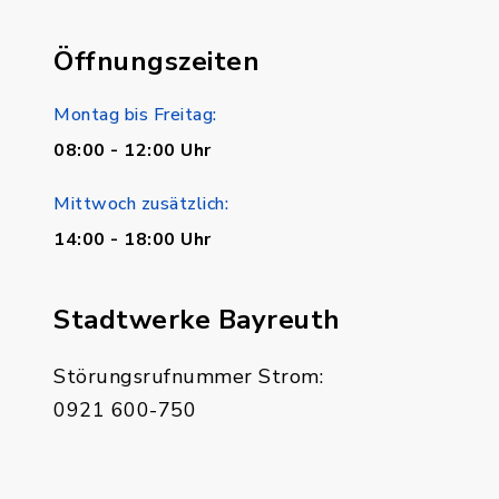
Öffnungszeiten
Montag bis Freitag:
08:00 - 12:00 Uhr
Mittwoch zusätzlich:
14:00 - 18:00 Uhr
Stadtwerke Bayreuth
Störungsrufnummer Strom:
0921 600-750