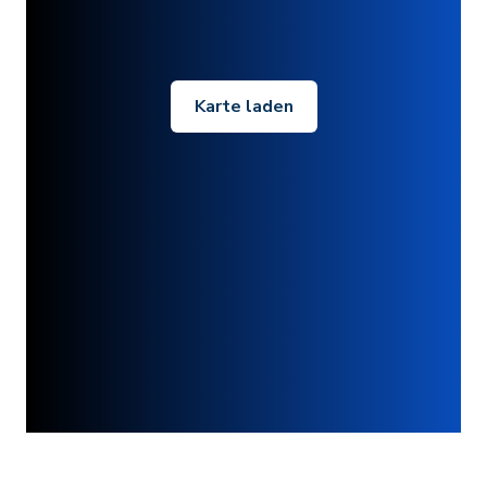
Karte laden