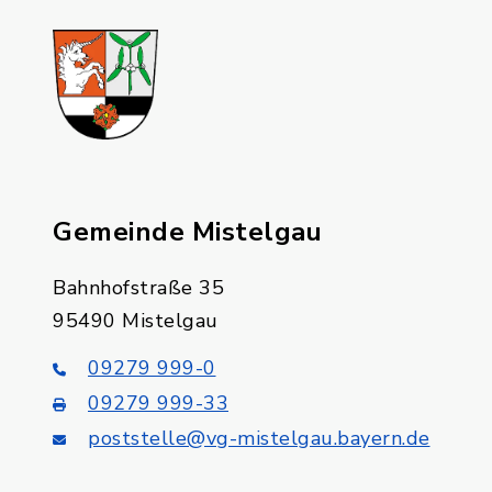
Gemeinde Mistelgau
Bahnhofstraße 35
95490 Mistelgau
09279 999-0
09279 999-33
poststelle@vg-mistelgau.bayern.de