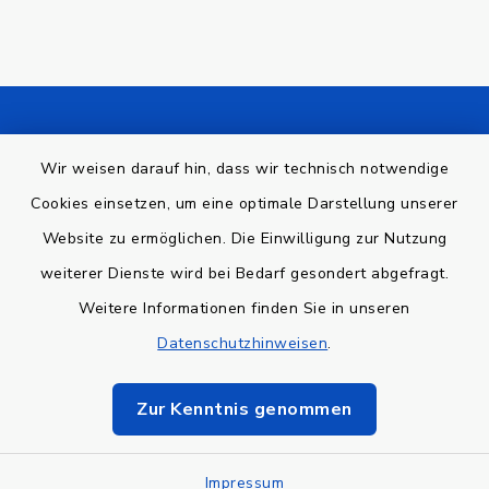
Kontakt
Wir weisen darauf hin, dass wir technisch notwendige
Barrierefreiheit
Cookies einsetzen, um eine optimale Darstellung unserer
Website zu ermöglichen. Die Einwilligung zur Nutzung
Datenschutz
weiterer Dienste wird bei Bedarf gesondert abgefragt.
Weitere Informationen finden Sie in unseren
Impressum
Datenschutzhinweisen
.
Sitemap
Zur Kenntnis genommen
Cookie-Einstellungen
Impressum