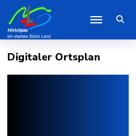
Digitaler Ortsplan