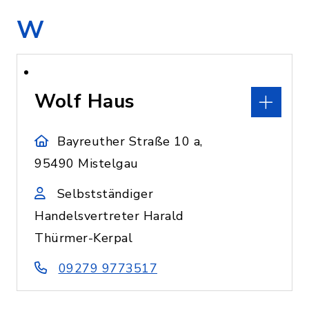
W
Wolf Haus
Bayreuther Straße 10 a,
95490 Mistelgau
Selbstständiger
Handelsvertreter Harald
Thürmer-Kerpal
09279 9773517