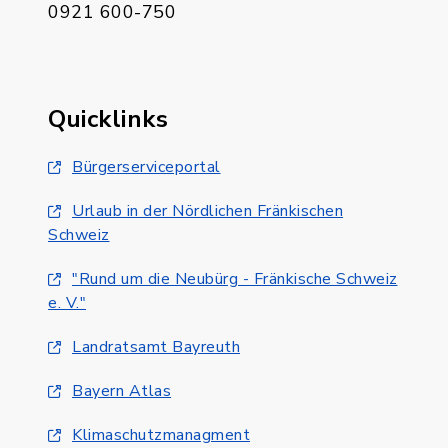
0921 600-750
Quicklinks
Bürgerserviceportal
Urlaub in der Nördlichen Fränkischen
Schweiz
"Rund um die Neubürg - Fränkische Schweiz
e. V."
Landratsamt Bayreuth
Bayern Atlas
Klimaschutzmanagment