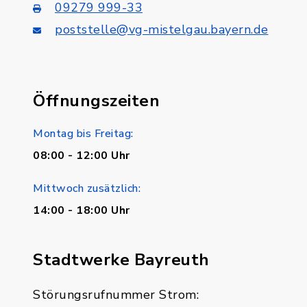
09279 999-33
poststelle@vg-mistelgau.bayern.de
Öffnungszeiten
Montag bis Freitag:
08:00 - 12:00 Uhr
Mittwoch zusätzlich:
14:00 - 18:00 Uhr
Stadtwerke Bayreuth
Störungsrufnummer Strom: