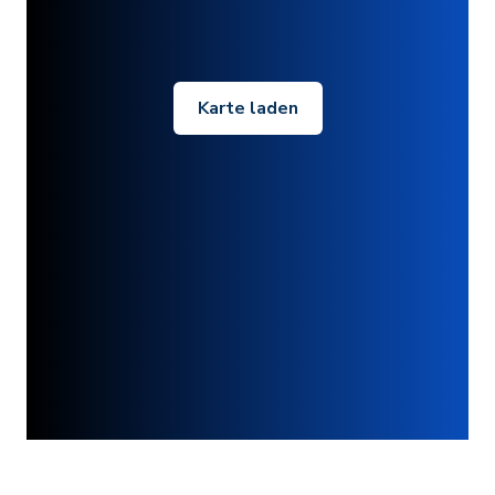
Karte laden