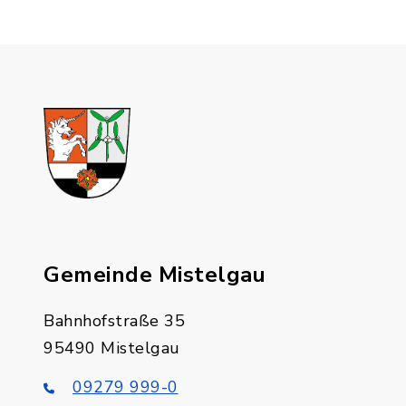
Gemeinde Mistelgau
Bahnhofstraße 35
95490 Mistelgau
09279 999-0