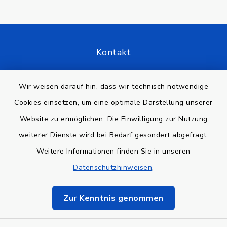
Kontakt
Barrierefreiheit
Wir weisen darauf hin, dass wir technisch notwendige
Cookies einsetzen, um eine optimale Darstellung unserer
Datenschutz
Website zu ermöglichen. Die Einwilligung zur Nutzung
Impressum
weiterer Dienste wird bei Bedarf gesondert abgefragt.
Weitere Informationen finden Sie in unseren
Sitemap
Datenschutzhinweisen
.
Cookie-Einstellungen
Zur Kenntnis genommen