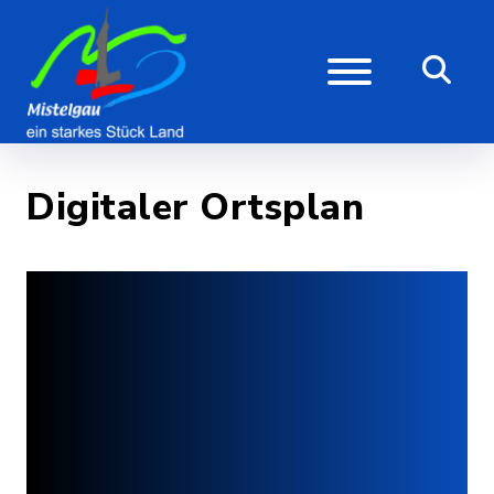
Digitaler Ortsplan