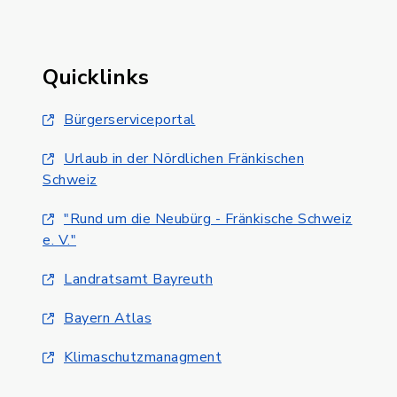
Quicklinks
Bürgerserviceportal
Urlaub in der Nördlichen Fränkischen
Schweiz
"Rund um die Neubürg - Fränkische Schweiz
e. V."
Landratsamt Bayreuth
Bayern Atlas
Klimaschutzmanagment