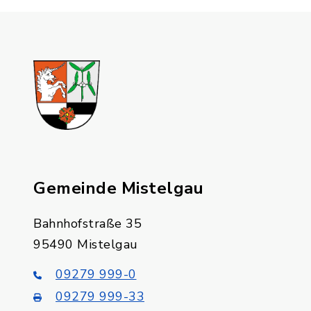
Gemeinde Mistelgau
Bahnhofstraße 35
95490 Mistelgau
09279 999-0
09279 999-33