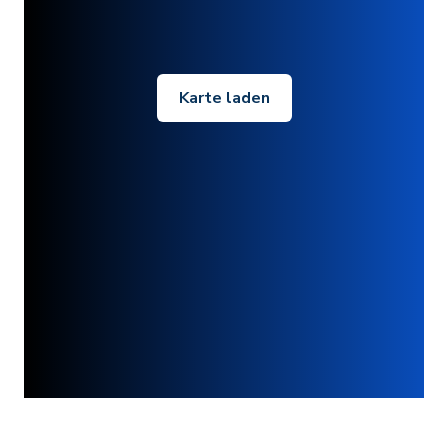
Karte laden