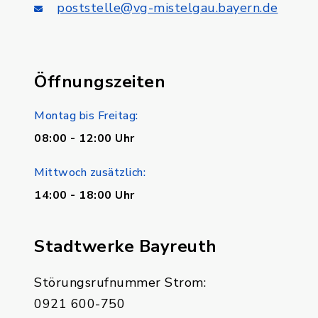
poststelle@vg-mistelgau.bayern.de
Öffnungszeiten
Montag bis Freitag:
08:00 - 12:00 Uhr
Mittwoch zusätzlich:
14:00 - 18:00 Uhr
Stadtwerke Bayreuth
Störungsrufnummer Strom:
0921 600-750