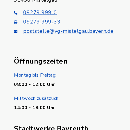
95490 Mistelgau
09279 999-0
09279 999-33
poststelle@vg-mistelgau.bayern.de
Öffnungszeiten
Montag bis Freitag:
08:00 - 12:00 Uhr
Mittwoch zusätzlich:
14:00 - 18:00 Uhr
Stadtwerke Bayreuth