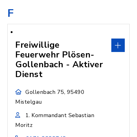
F
Freiwillige
Feuerwehr Plösen-
Gollenbach - Aktiver
Dienst
Gollenbach 75, 95490
Mistelgau
1. Kommandant Sebastian
Moritz