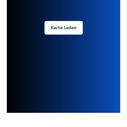
Karte laden