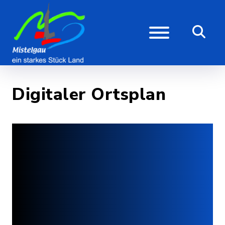
Digitaler Ortsplan