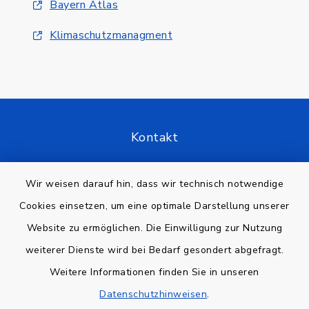
Bayern Atlas
Klimaschutzmanagment
Kontakt
Barrierefreiheit
Wir weisen darauf hin, dass wir technisch notwendige
Cookies einsetzen, um eine optimale Darstellung unserer
Datenschutz
Website zu ermöglichen. Die Einwilligung zur Nutzung
Impressum
weiterer Dienste wird bei Bedarf gesondert abgefragt.
Weitere Informationen finden Sie in unseren
Sitemap
Datenschutzhinweisen
.