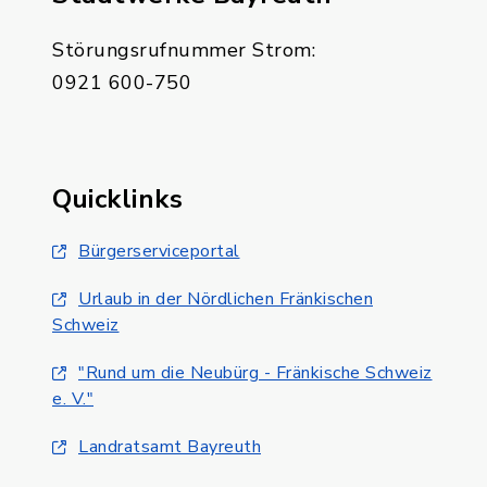
Störungsrufnummer Strom:
0921 600-750
Quicklinks
Bürgerserviceportal
Urlaub in der Nördlichen Fränkischen
Schweiz
"Rund um die Neubürg - Fränkische Schweiz
e. V."
Landratsamt Bayreuth