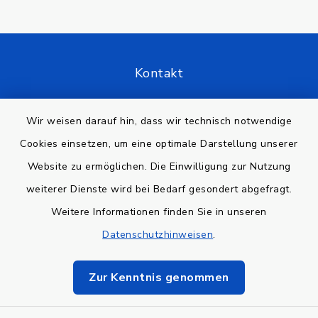
Kontakt
Barrierefreiheit
Wir weisen darauf hin, dass wir technisch notwendige
Cookies einsetzen, um eine optimale Darstellung unserer
Datenschutz
Website zu ermöglichen. Die Einwilligung zur Nutzung
Impressum
weiterer Dienste wird bei Bedarf gesondert abgefragt.
Weitere Informationen finden Sie in unseren
Sitemap
Datenschutzhinweisen
.
Cookie-Einstellungen
Zur Kenntnis genommen