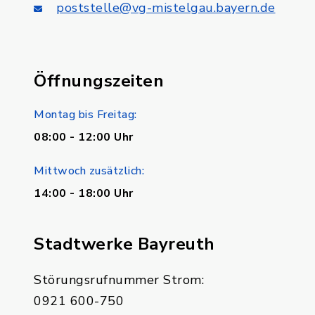
poststelle@vg-mistelgau.bayern.de
Öffnungszeiten
Montag bis Freitag:
08:00 - 12:00 Uhr
Mittwoch zusätzlich:
14:00 - 18:00 Uhr
Stadtwerke Bayreuth
Störungsrufnummer Strom:
0921 600-750