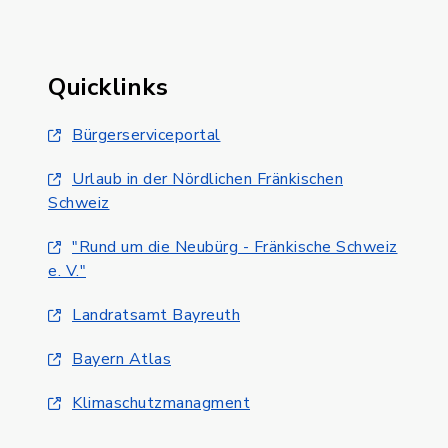
Quicklinks
Bürgerserviceportal
Urlaub in der Nördlichen Fränkischen
Schweiz
"Rund um die Neubürg - Fränkische Schweiz
e. V."
Landratsamt Bayreuth
Bayern Atlas
Klimaschutzmanagment