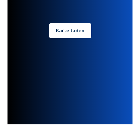
Karte laden