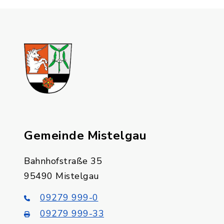
Gemeinde Mistelgau
Bahnhofstraße 35
95490 Mistelgau
09279 999-0
09279 999-33