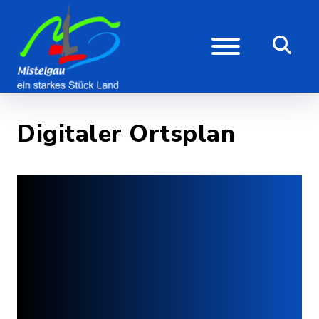
Digitaler Ortsplan