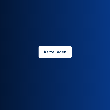
Karte laden