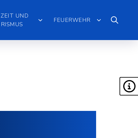
IZEIT UND
FEUERWEHR
RISMUS